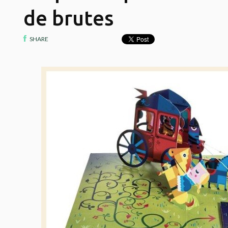
de brutes
SHARE