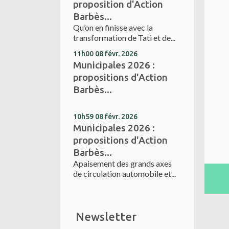
proposition d'Action
Barbès...
Qu’on en finisse avec la
transformation de Tati et de...
11h00
08
févr. 2026
Municipales 2026 :
propositions d'Action
Barbès...
10h59
08
févr. 2026
Municipales 2026 :
propositions d'Action
Barbès...
Apaisement des grands axes
de circulation automobile et...
Newsletter