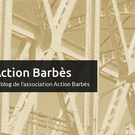
ction Barbès
 blog de l'association Action Barbès