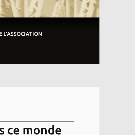
DE L'ASSOCIATION
ns ce monde