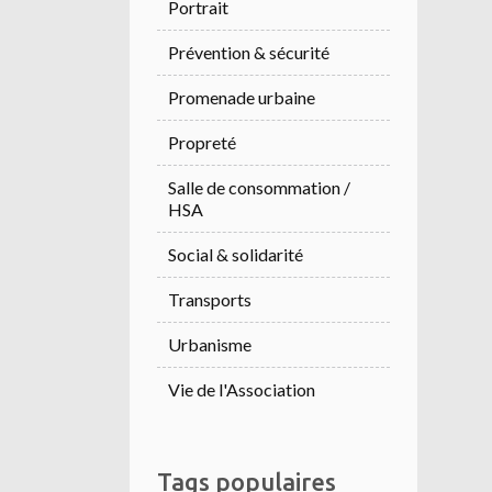
Portrait
Prévention & sécurité
Promenade urbaine
Propreté
Salle de consommation /
HSA
Social & solidarité
Transports
Urbanisme
Vie de l'Association
Tags populaires