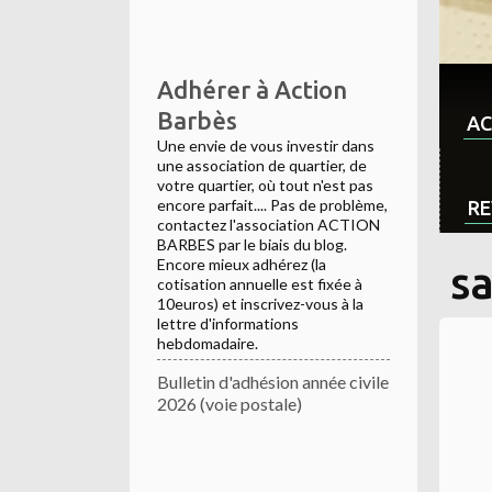
Adhérer à Action
Barbès
AC
Une envie de vous investir dans
une association de quartier, de
votre quartier, où tout n'est pas
encore parfait.... Pas de problème,
RE
contactez l'association ACTION
BARBES par le biais du blog.
Encore mieux adhérez (la
s
cotisation annuelle est fixée à
10euros) et inscrivez-vous à la
lettre d'informations
hebdomadaire.
Bulletin d'adhésion année civile
2026 (voie postale)