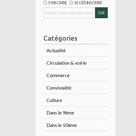
S'INSCRIRE
SE DÉSINSCRIRE
Catégories
Actualité
Circulation & voirie
Commerce
Convivialité
Culture
Dans le 9ème
Dans le 10ème