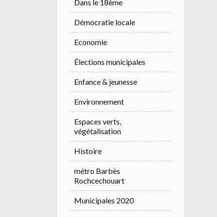
Dans le 18ème
Démocratie locale
Economie
Élections municipales
Enfance & jeunesse
Environnement
Espaces verts,
végétalisation
Histoire
métro Barbès
Rochcechouart
Municipales 2020