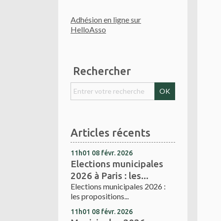
Adhésion en ligne sur
HelloAsso
Rechercher
Articles récents
11h01
08
févr. 2026
Elections municipales
2026 à Paris : les...
Elections municipales 2026 :
les propositions...
11h01
08
févr. 2026