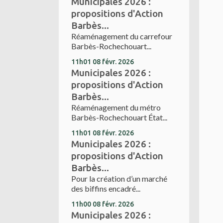
Municipales 2026 :
propositions d'Action
Barbès...
Réaménagement du carrefour
Barbès-Rochechouart...
11h01
08
févr. 2026
Municipales 2026 :
propositions d'Action
Barbès...
Réaménagement du métro
Barbès-Rochechouart État...
11h01
08
févr. 2026
Municipales 2026 :
propositions d'Action
Barbès...
Pour la création d’un marché
des biffins encadré...
11h00
08
févr. 2026
Municipales 2026 :