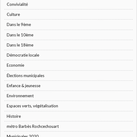
Convivialité
Culture
Dans le 9ème
Dans le 10ème
Dans le 18ème
Démocratie locale
Economie
Élections municipales
Enfance & jeunesse
Environnement
Espaces verts, végétalisation
Histoire
métro Barbès Rochcechouart
Municipales 2020