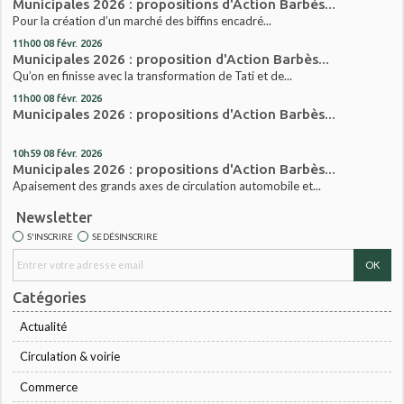
Municipales 2026 : propositions d'Action Barbès...
Pour la création d’un marché des biffins encadré...
11h00
08
févr. 2026
Municipales 2026 : proposition d'Action Barbès...
Qu’on en finisse avec la transformation de Tati et de...
11h00
08
févr. 2026
Municipales 2026 : propositions d'Action Barbès...
10h59
08
févr. 2026
Municipales 2026 : propositions d'Action Barbès...
Apaisement des grands axes de circulation automobile et...
Newsletter
S'INSCRIRE
SE DÉSINSCRIRE
Catégories
Actualité
Circulation & voirie
Commerce