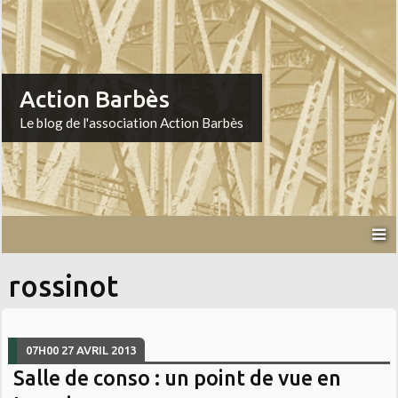
Action Barbès
Le blog de l'association Action Barbès
rossinot
07H00
27
AVRIL 2013
Salle de conso : un point de vue en