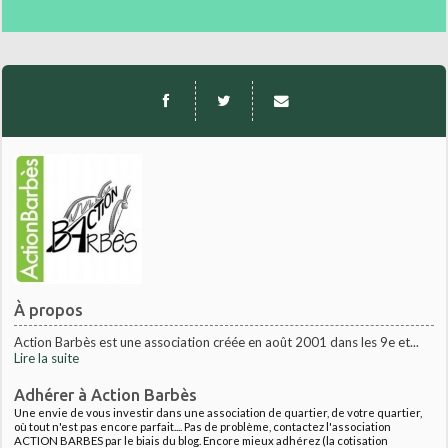
À propos
Action Barbès est une association créée en août 2001 dans les 9e et...
Lire la suite
Adhérer à Action Barbès
Une envie de vous investir dans une association de quartier, de votre quartier,
où tout n'est pas encore parfait.... Pas de problème, contactez l'association
ACTION BARBES par le biais du blog. Encore mieux adhérez (la cotisation