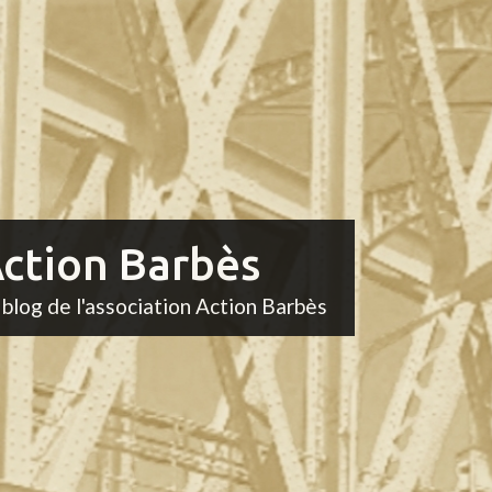
ction Barbès
 blog de l'association Action Barbès