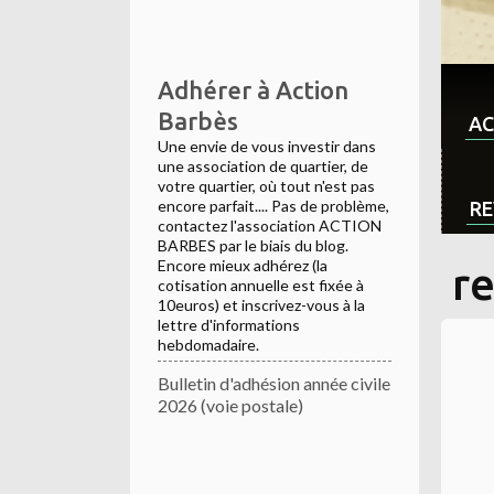
Adhérer à Action
Barbès
AC
Une envie de vous investir dans
une association de quartier, de
votre quartier, où tout n'est pas
encore parfait.... Pas de problème,
RE
contactez l'association ACTION
BARBES par le biais du blog.
Encore mieux adhérez (la
r
cotisation annuelle est fixée à
10euros) et inscrivez-vous à la
lettre d'informations
hebdomadaire.
Bulletin d'adhésion année civile
2026 (voie postale)