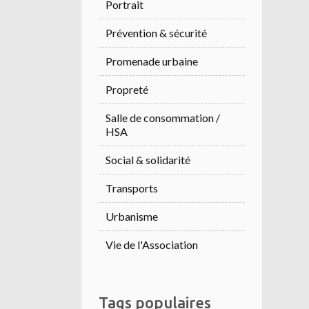
Portrait
Prévention & sécurité
Promenade urbaine
Propreté
Salle de consommation /
HSA
Social & solidarité
Transports
Urbanisme
Vie de l'Association
Tags populaires