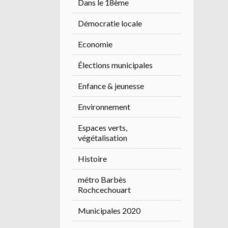
Dans le 18ème
Démocratie locale
Economie
Élections municipales
Enfance & jeunesse
Environnement
Espaces verts,
végétalisation
Histoire
métro Barbès
Rochcechouart
Municipales 2020