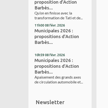
proposition d'Action
Barbès...
Qu’on en finisse avec la
transformation de Tati et de...
11h00
08
févr. 2026
Municipales 2026 :
propositions d'Action
Barbès...
10h59
08
févr. 2026
Municipales 2026 :
propositions d'Action
Barbès...
Apaisement des grands axes
de circulation automobile et...
Newsletter