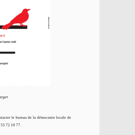
arger
ontacter le bureau de la démocratie locale de
 53 72 10 77.