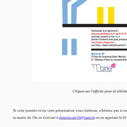
Cliquez sur l'affiche pour la téléch
Si cette journée et/ou cette présentation vous intéresse, n'hésitez pas à c
la mairie du 10e en écrivant à
demolocale10@paris.fr
ou en appelant le 01