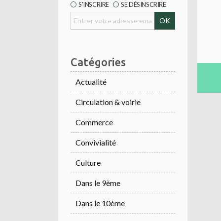
S'INSCRIRE
SE DÉSINSCRIRE
Catégories
Actualité
Circulation & voirie
Commerce
Convivialité
Culture
Dans le 9ème
Dans le 10ème