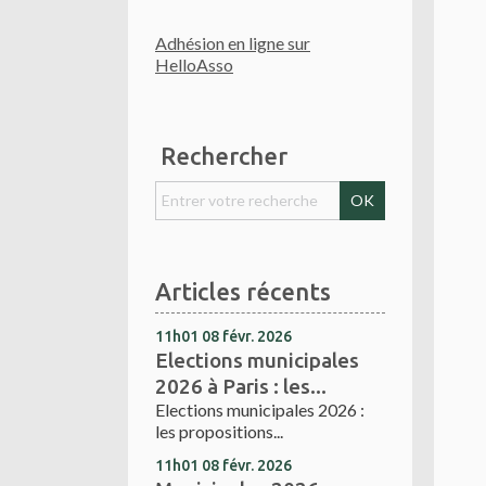
Adhésion en ligne sur
HelloAsso
Rechercher
Articles récents
11h01
08
févr. 2026
Elections municipales
2026 à Paris : les...
Elections municipales 2026 :
les propositions...
11h01
08
févr. 2026