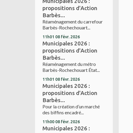
Municipales 2026 :
propositions d'Action
Barbès...
Réaménagement du carrefour
Barbès-Rochechouart...
11h01
08
févr. 2026
Municipales 2026 :
propositions d'Action
Barbès...
Réaménagement du métro
Barbès-Rochechouart État...
11h01
08
févr. 2026
Municipales 2026 :
propositions d'Action
Barbès...
Pour la création d’un marché
des biffins encadré...
11h00
08
févr. 2026
Municipales 2026 :