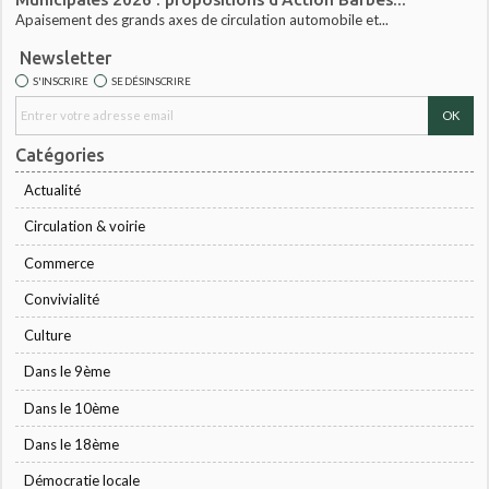
Apaisement des grands axes de circulation automobile et...
Newsletter
S'INSCRIRE
SE DÉSINSCRIRE
Catégories
Actualité
Circulation & voirie
Commerce
Convivialité
Culture
Dans le 9ème
Dans le 10ème
Dans le 18ème
Démocratie locale