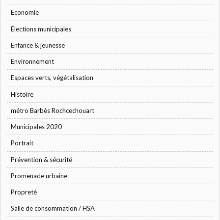
Economie
Élections municipales
Enfance & jeunesse
Environnement
Espaces verts, végétalisation
Histoire
métro Barbès Rochcechouart
Municipales 2020
Portrait
Prévention & sécurité
Promenade urbaine
Propreté
Salle de consommation / HSA