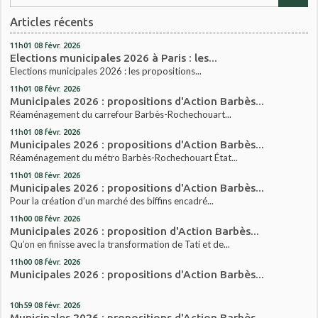
Articles récents
11h01
08
févr. 2026
Elections municipales 2026 à Paris : les...
Elections municipales 2026 : les propositions...
11h01
08
févr. 2026
Municipales 2026 : propositions d'Action Barbès...
Réaménagement du carrefour Barbès-Rochechouart...
11h01
08
févr. 2026
Municipales 2026 : propositions d'Action Barbès...
Réaménagement du métro Barbès-Rochechouart État...
11h01
08
févr. 2026
Municipales 2026 : propositions d'Action Barbès...
Pour la création d’un marché des biffins encadré...
11h00
08
févr. 2026
Municipales 2026 : proposition d'Action Barbès...
Qu’on en finisse avec la transformation de Tati et de...
11h00
08
févr. 2026
Municipales 2026 : propositions d'Action Barbès...
10h59
08
févr. 2026
Municipales 2026 : propositions d'Action Barbès...