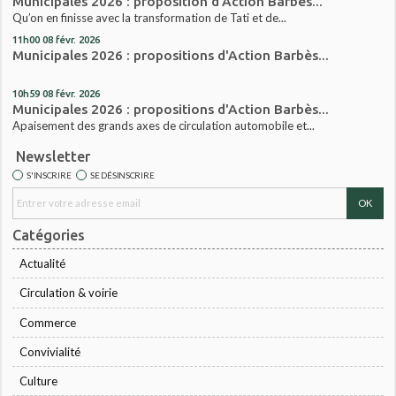
Municipales 2026 : proposition d'Action Barbès...
Qu’on en finisse avec la transformation de Tati et de...
11h00
08
févr. 2026
Municipales 2026 : propositions d'Action Barbès...
10h59
08
févr. 2026
Municipales 2026 : propositions d'Action Barbès...
Apaisement des grands axes de circulation automobile et...
Newsletter
S'INSCRIRE
SE DÉSINSCRIRE
Catégories
Actualité
Circulation & voirie
Commerce
Convivialité
Culture