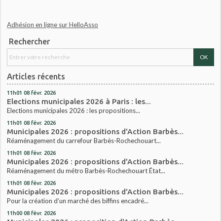
Adhésion en ligne sur HelloAsso
Rechercher
Articles récents
11h01
08
févr. 2026
Elections municipales 2026 à Paris : les...
Elections municipales 2026 : les propositions...
11h01
08
févr. 2026
Municipales 2026 : propositions d'Action Barbès...
Réaménagement du carrefour Barbès-Rochechouart...
11h01
08
févr. 2026
Municipales 2026 : propositions d'Action Barbès...
Réaménagement du métro Barbès-Rochechouart État...
11h01
08
févr. 2026
Municipales 2026 : propositions d'Action Barbès...
Pour la création d’un marché des biffins encadré...
11h00
08
févr. 2026