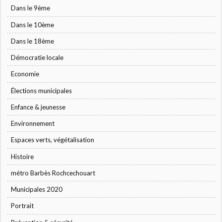
Dans le 9ème
Dans le 10ème
Dans le 18ème
Démocratie locale
Economie
Élections municipales
Enfance & jeunesse
Environnement
Espaces verts, végétalisation
Histoire
métro Barbès Rochcechouart
Municipales 2020
Portrait