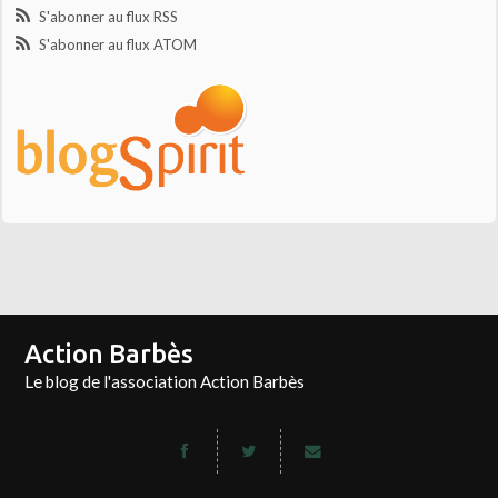
S'abonner au flux RSS
S'abonner au flux ATOM
Action Barbès
Le blog de l'association Action Barbès