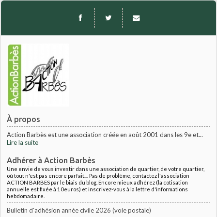
À propos
Action Barbès est une association créée en août 2001 dans les 9e et...
Lire la suite
Adhérer à Action Barbès
Une envie de vous investir dans une association de quartier, de votre quartier,
où tout n'est pas encore parfait.... Pas de problème, contactez l'association
ACTION BARBES par le biais du blog. Encore mieux adhérez (la cotisation
annuelle est fixée à 10euros) et inscrivez-vous à la lettre d'informations
hebdomadaire.
Bulletin d'adhésion année civile 2026 (voie postale)