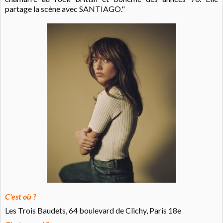
partage la scène avec SANTIAGO."
C'est où ?
Les Trois Baudets, 64 boulevard de Clichy, Paris 18e