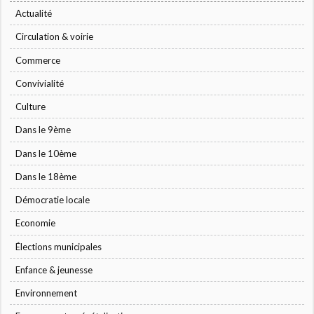
Actualité
Circulation & voirie
Commerce
Convivialité
Culture
Dans le 9ème
Dans le 10ème
Dans le 18ème
Démocratie locale
Economie
Élections municipales
Enfance & jeunesse
Environnement