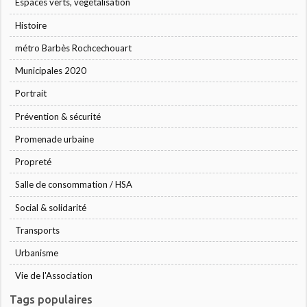
Espaces verts, végétalisation
Histoire
métro Barbès Rochcechouart
Municipales 2020
Portrait
Prévention & sécurité
Promenade urbaine
Propreté
Salle de consommation / HSA
Social & solidarité
Transports
Urbanisme
Vie de l'Association
Tags populaires