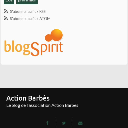
S'abonner au flux RSS
S'abonner au flux ATOM
Action Barbès
Le blog de l'association Action Barbès