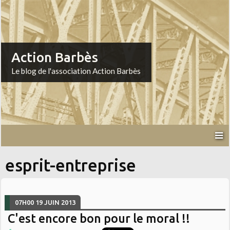
Action Barbès
Le blog de l'association Action Barbès
esprit-entreprise
07H00
19
JUIN 2013
C'est encore bon pour le moral !!