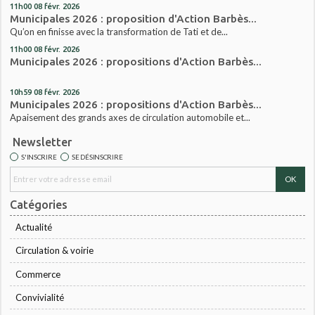
11h00
08
févr. 2026
Municipales 2026 : proposition d'Action Barbès...
Qu’on en finisse avec la transformation de Tati et de...
11h00
08
févr. 2026
Municipales 2026 : propositions d'Action Barbès...
10h59
08
févr. 2026
Municipales 2026 : propositions d'Action Barbès...
Apaisement des grands axes de circulation automobile et...
Newsletter
S'INSCRIRE
SE DÉSINSCRIRE
Catégories
Actualité
Circulation & voirie
Commerce
Convivialité