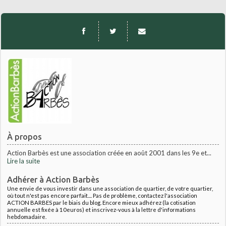
À propos
Action Barbès est une association créée en août 2001 dans les 9e et...
Lire la suite
Adhérer à Action Barbès
Une envie de vous investir dans une association de quartier, de votre quartier,
où tout n'est pas encore parfait.... Pas de problème, contactez l'association
ACTION BARBES par le biais du blog. Encore mieux adhérez (la cotisation
annuelle est fixée à 10euros) et inscrivez-vous à la lettre d'informations
hebdomadaire.