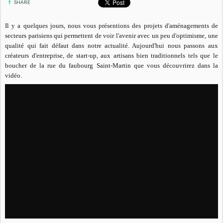
SHARE
Il y a quelques jours, nous vous présentions des projets d'aménagements de
secteurs parisiens qui permettent de voir l'avenir avec un peu d'optimisme, une
qualité qui fait défaut dans notre actualité. Aujourd'hui nous passons aux
créateurs d'entreprise, de start-up, aux artisans bien traditionnels tels que le
boucher de la rue du faubourg Saint-Martin que vous découvrirez dans la
vidéo.