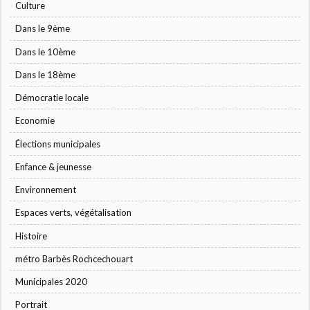
Culture
Dans le 9ème
Dans le 10ème
Dans le 18ème
Démocratie locale
Economie
Élections municipales
Enfance & jeunesse
Environnement
Espaces verts, végétalisation
Histoire
métro Barbès Rochcechouart
Municipales 2020
Portrait