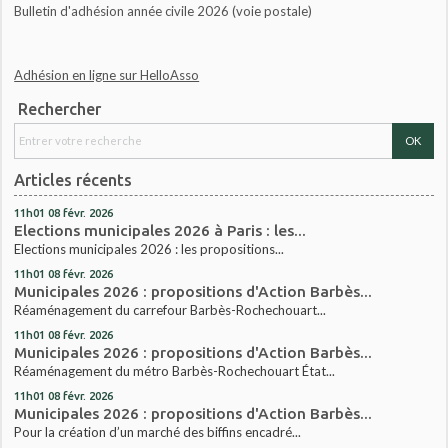
Bulletin d'adhésion année civile 2026 (voie postale)
Adhésion en ligne sur HelloAsso
Rechercher
Articles récents
11h01
08
févr. 2026
Elections municipales 2026 à Paris : les...
Elections municipales 2026 : les propositions...
11h01
08
févr. 2026
Municipales 2026 : propositions d'Action Barbès...
Réaménagement du carrefour Barbès-Rochechouart...
11h01
08
févr. 2026
Municipales 2026 : propositions d'Action Barbès...
Réaménagement du métro Barbès-Rochechouart État...
11h01
08
févr. 2026
Municipales 2026 : propositions d'Action Barbès...
Pour la création d’un marché des biffins encadré...