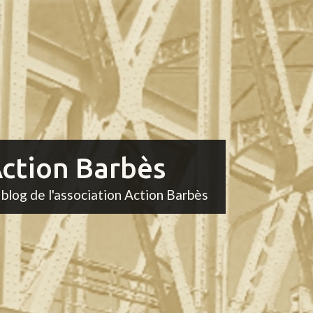
ction Barbès
 blog de l'association Action Barbès