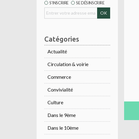
S'INSCRIRE
SE DÉSINSCRIRE
Catégories
Actualité
Circulation & voirie
Commerce
Convivialité
Culture
Dans le 9ème
Dans le 10ème