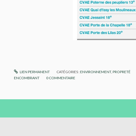
LIEN PERMANENT
CATÉGORIES :
ENVIRONNEMENT
,
PROPRETÉ
ENCOMBRANT
0
COMMENTAIRE