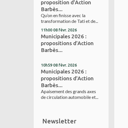
proposition d'Action
Barbès...
Qu’on en finisse avec la
transformation de Tati et de...
11h00
08
févr. 2026
Municipales 2026 :
propositions d'Action
Barbès...
10h59
08
févr. 2026
Municipales 2026 :
propositions d'Action
Barbès...
Apaisement des grands axes
de circulation automobile et...
Newsletter