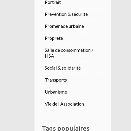
Portrait
Prévention & sécurité
Promenade urbaine
Propreté
Salle de consommation /
HSA
Social & solidarité
Transports
Urbanisme
Vie de l'Association
Tags populaires