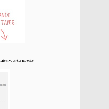
erie si vous êtes motorisé.