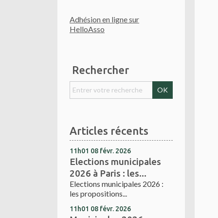
Adhésion en ligne sur
HelloAsso
Rechercher
Articles récents
11h01
08
févr. 2026
Elections municipales
2026 à Paris : les...
Elections municipales 2026 :
les propositions...
11h01
08
févr. 2026