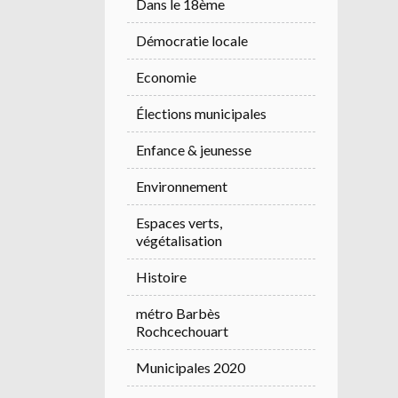
Dans le 18ème
Démocratie locale
Economie
Élections municipales
Enfance & jeunesse
Environnement
Espaces verts,
végétalisation
Histoire
métro Barbès
Rochcechouart
Municipales 2020