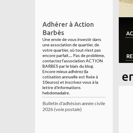
Adhérer à Action
Barbès
AC
Une envie de vous investir dans
une association de quartier, de
votre quartier, où tout n'est pas
encore parfait.... Pas de problème,
RE
contactez l'association ACTION
BARBES par le biais du blog.
Encore mieux adhérez (la
e
cotisation annuelle est fixée à
10euros) et inscrivez-vous à la
lettre d'informations
hebdomadaire.
Bulletin d'adhésion année civile
2026 (voie postale)