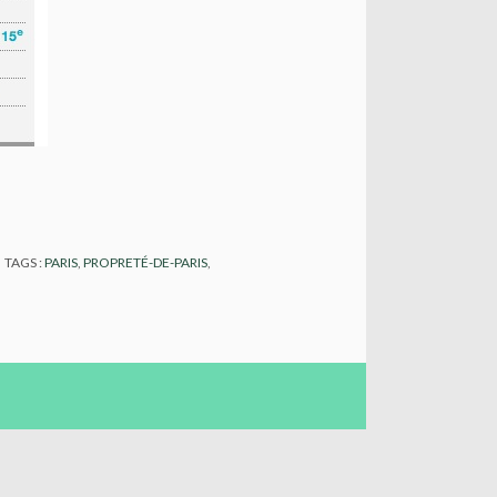
TAGS :
PARIS
,
PROPRETÉ-DE-PARIS
,