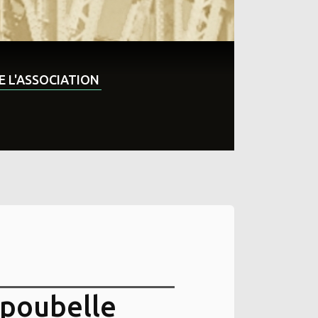
DE L'ASSOCIATION
 poubelle