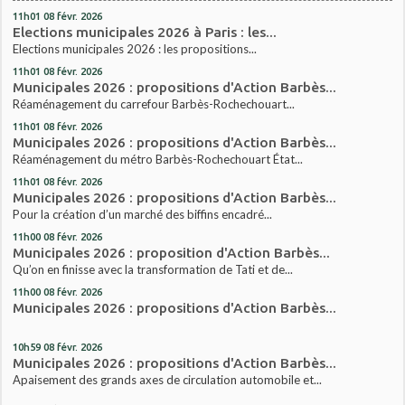
11h01
08
févr. 2026
Elections municipales 2026 à Paris : les...
Elections municipales 2026 : les propositions...
11h01
08
févr. 2026
Municipales 2026 : propositions d'Action Barbès...
Réaménagement du carrefour Barbès-Rochechouart...
11h01
08
févr. 2026
Municipales 2026 : propositions d'Action Barbès...
Réaménagement du métro Barbès-Rochechouart État...
11h01
08
févr. 2026
Municipales 2026 : propositions d'Action Barbès...
Pour la création d’un marché des biffins encadré...
11h00
08
févr. 2026
Municipales 2026 : proposition d'Action Barbès...
Qu’on en finisse avec la transformation de Tati et de...
11h00
08
févr. 2026
Municipales 2026 : propositions d'Action Barbès...
10h59
08
févr. 2026
Municipales 2026 : propositions d'Action Barbès...
Apaisement des grands axes de circulation automobile et...