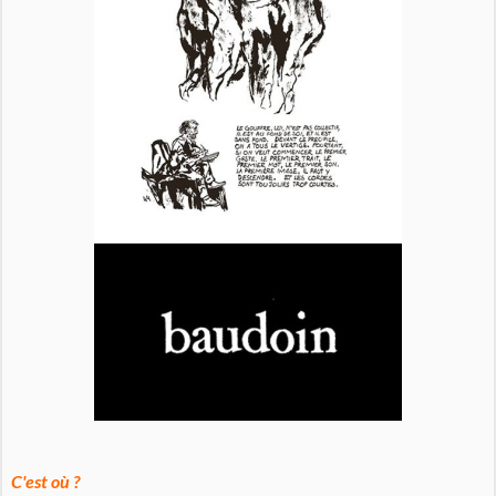
C'est où ?