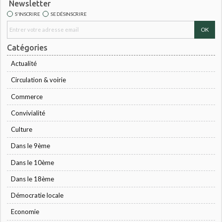
Newsletter
S'INSCRIRE
SE DÉSINSCRIRE
Catégories
Actualité
Circulation & voirie
Commerce
Convivialité
Culture
Dans le 9ème
Dans le 10ème
Dans le 18ème
Démocratie locale
Economie