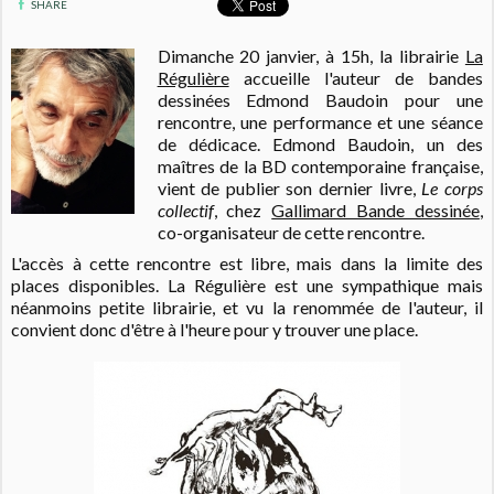
SHARE
Dimanche 20 janvier, à 15h, la librairie
La
Régulière
accueille l'auteur de bandes
dessinées Edmond Baudoin pour une
rencontre, une performance et une séance
de dédicace. Edmond Baudoin, un des
maîtres de la BD contemporaine française,
vient de publier son dernier livre,
Le corps
collectif
,
chez
Gallimard Bande dessinée
,
co-organisateur de cette rencontre.
L'accès à cette rencontre est libre, mais dans la limite des
places disponibles. La Régulière est une sympathique mais
néanmoins petite librairie, et vu la renommée de l'auteur, il
convient donc d'être à l'heure pour y trouver une place.