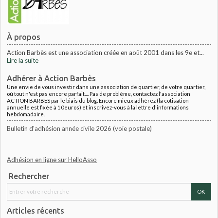
À propos
Action Barbès est une association créée en août 2001 dans les 9e et...
Lire la suite
Adhérer à Action Barbès
Une envie de vous investir dans une association de quartier, de votre quartier,
où tout n'est pas encore parfait.... Pas de problème, contactez l'association
ACTION BARBES par le biais du blog. Encore mieux adhérez (la cotisation
annuelle est fixée à 10euros) et inscrivez-vous à la lettre d'informations
hebdomadaire.
Bulletin d'adhésion année civile 2026 (voie postale)
Adhésion en ligne sur HelloAsso
Rechercher
Articles récents