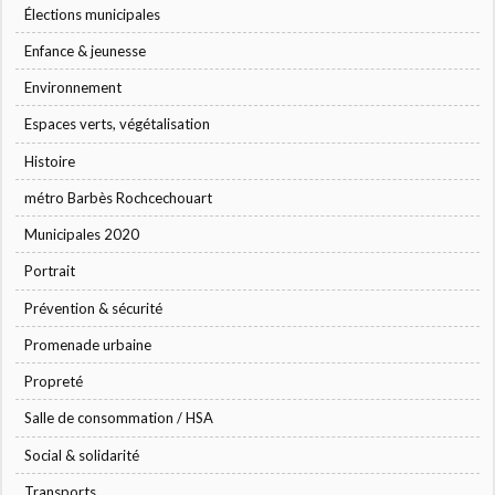
Élections municipales
Enfance & jeunesse
Environnement
Espaces verts, végétalisation
Histoire
métro Barbès Rochcechouart
Municipales 2020
Portrait
Prévention & sécurité
Promenade urbaine
Propreté
Salle de consommation / HSA
Social & solidarité
Transports