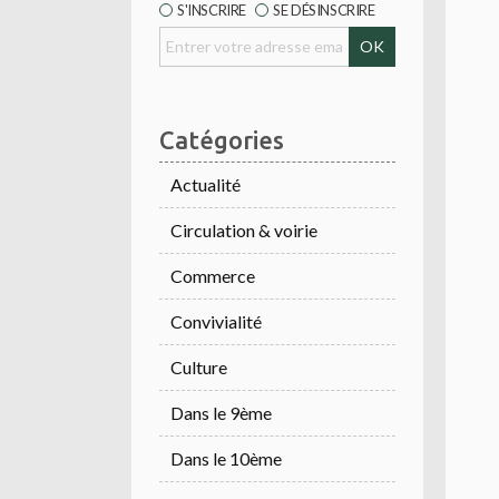
S'INSCRIRE
SE DÉSINSCRIRE
Catégories
Actualité
Circulation & voirie
Commerce
Convivialité
Culture
Dans le 9ème
Dans le 10ème