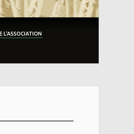
DE L'ASSOCIATION