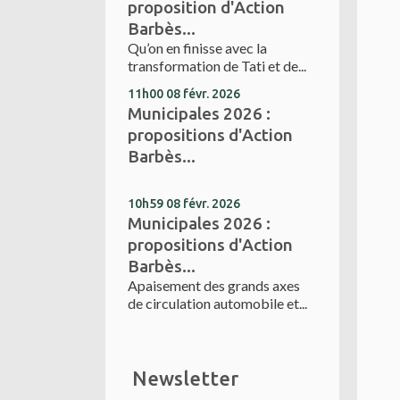
proposition d'Action
Barbès...
Qu’on en finisse avec la
transformation de Tati et de...
11h00
08
févr. 2026
Municipales 2026 :
propositions d'Action
Barbès...
10h59
08
févr. 2026
Municipales 2026 :
propositions d'Action
Barbès...
Apaisement des grands axes
de circulation automobile et...
Newsletter