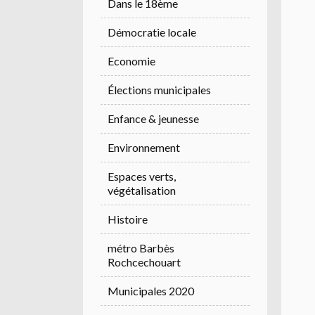
Dans le 18ème
Démocratie locale
Economie
Élections municipales
Enfance & jeunesse
Environnement
Espaces verts,
végétalisation
Histoire
métro Barbès
Rochcechouart
Municipales 2020