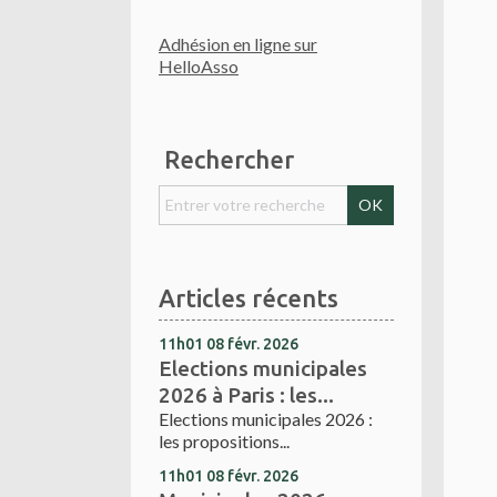
Adhésion en ligne sur
HelloAsso
Rechercher
Articles récents
11h01
08
févr. 2026
Elections municipales
2026 à Paris : les...
Elections municipales 2026 :
les propositions...
11h01
08
févr. 2026