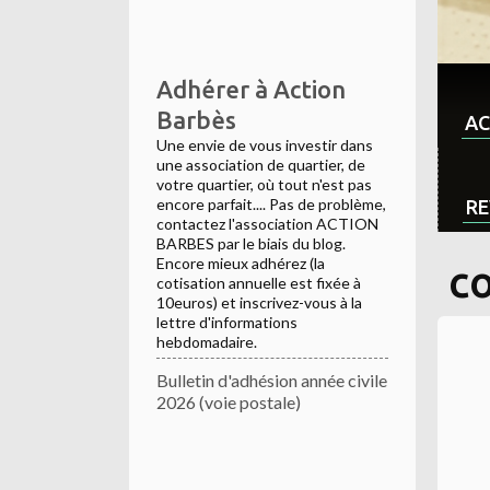
Adhérer à Action
Barbès
AC
Une envie de vous investir dans
une association de quartier, de
votre quartier, où tout n'est pas
encore parfait.... Pas de problème,
RE
contactez l'association ACTION
BARBES par le biais du blog.
Encore mieux adhérez (la
co
cotisation annuelle est fixée à
10euros) et inscrivez-vous à la
lettre d'informations
hebdomadaire.
Bulletin d'adhésion année civile
2026 (voie postale)