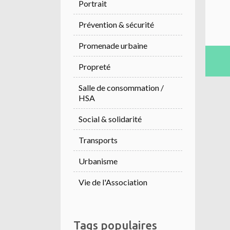
Portrait
Prévention & sécurité
Promenade urbaine
Propreté
Salle de consommation /
HSA
Social & solidarité
Transports
Urbanisme
Vie de l'Association
Tags populaires