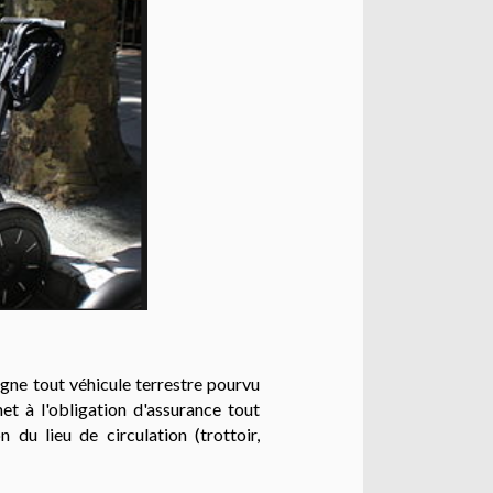
igne tout véhicule terrestre pourvu
t à l'obligation d'assurance tout
 du lieu de circulation (trottoir,