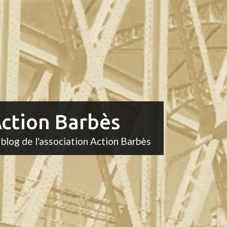
ction Barbès
 blog de l'association Action Barbès