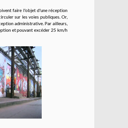
ivent faire l'objet d'une réception
irculer sur les voies publiques. Or,
eption administrative. Par ailleurs,
éception et pouvant excéder 25 km/h