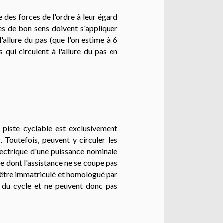
 des forces de l'ordre à leur égard
les de bon sens doivent s'appliquer
l'allure du pas (que l'on estime à 6
 qui circulent à l'allure du pas en
.
 piste cyclable est exclusivement
 Toutefois, peuvent y circuler les
électrique d'une puissance nominale
e dont l'assistance ne se coupe pas
 être immatriculé et homologué par
n du cycle et ne peuvent donc pas