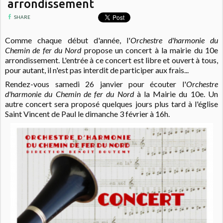
arrondissement
SHARE
Comme chaque début d'année, l'
Orchestre d'harmonie du
Chemin de fer du Nord
propose un concert à la mairie du 10e
arrondissement. L'entrée à ce concert est libre et ouvert à tous,
pour autant, il n'est pas interdit de participer aux frais...
Rendez-vous samedi 26 janvier pour écouter l'
Orchestre
d'harmonie du Chemin de fer du Nord
à la Mairie du 10e. Un
autre concert sera proposé quelques jours plus tard à l'église
Saint Vincent de Paul le dimanche 3 février à 16h.