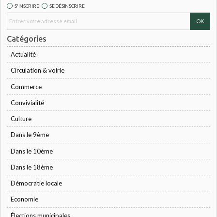
S'INSCRIRE
SE DÉSINSCRIRE
Catégories
Actualité
Circulation & voirie
Commerce
Convivialité
Culture
Dans le 9ème
Dans le 10ème
Dans le 18ème
Démocratie locale
Economie
Élections municipales