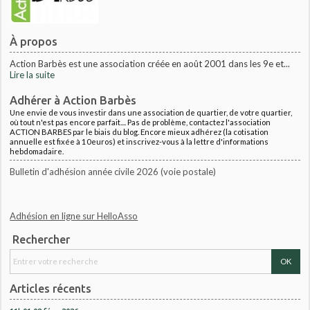
À propos
Action Barbès est une association créée en août 2001 dans les 9e et...
Lire la suite
Adhérer à Action Barbès
Une envie de vous investir dans une association de quartier, de votre quartier,
où tout n'est pas encore parfait.... Pas de problème, contactez l'association
ACTION BARBES par le biais du blog. Encore mieux adhérez (la cotisation
annuelle est fixée à 10euros) et inscrivez-vous à la lettre d'informations
hebdomadaire.
Bulletin d'adhésion année civile 2026 (voie postale)
Adhésion en ligne sur HelloAsso
Rechercher
Articles récents