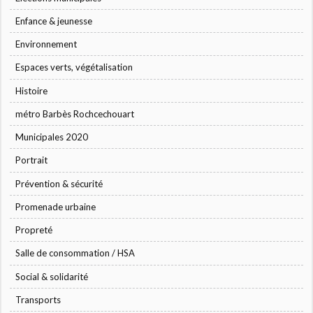
Enfance & jeunesse
Environnement
Espaces verts, végétalisation
Histoire
métro Barbès Rochcechouart
Municipales 2020
Portrait
Prévention & sécurité
Promenade urbaine
Propreté
Salle de consommation / HSA
Social & solidarité
Transports