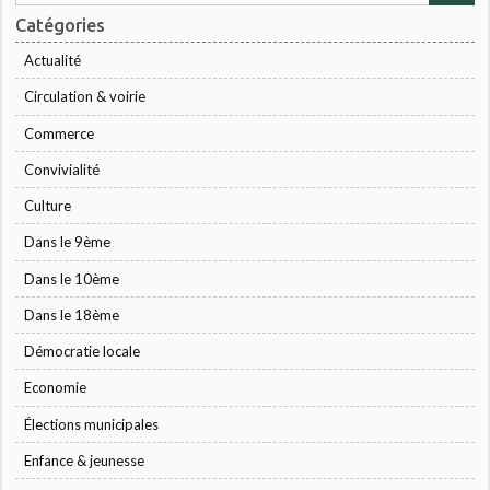
Catégories
Actualité
Circulation & voirie
Commerce
Convivialité
Culture
Dans le 9ème
Dans le 10ème
Dans le 18ème
Démocratie locale
Economie
Élections municipales
Enfance & jeunesse