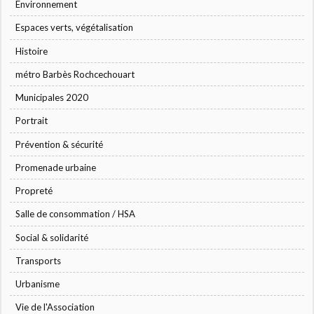
Environnement
Espaces verts, végétalisation
Histoire
métro Barbès Rochcechouart
Municipales 2020
Portrait
Prévention & sécurité
Promenade urbaine
Propreté
Salle de consommation / HSA
Social & solidarité
Transports
Urbanisme
Vie de l'Association