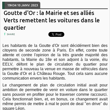
19H34
10
JANV. 2023
Goutte d'Or : la Mairie et ses alliés
Verts remettent les voitures dans le
quartier
SHARE
Les habitants de la Goutte d'Or sont décidément bien des
citoyens de seconde zone à Paris. En effet, contre toute
attente et contre l'opinion de la très grande majorité des
habitants, la Mairie du 18e et son adjoint à la voirie, élu
EELV, défont le plan de circulation du quartier pour
permettre à nouveau la venue en masse de véhicules dans
la Goutte d'Or et à Château Rouge. Tout cela sans aucune
communication envers les habitants.
Le changement de plan de circulation initial avait pour
ambition de permettre de venir en voiture dans le quartier
sans pouvoir en profiter pour le traverser comme raccourci.
Cela fonctionnait bien, et, en bonus, ce changement avait
même permis de mettre à mal le point de deal "en drive" du
square Léon.