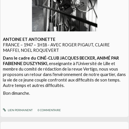
ANTOINE ET ANTOINETTE
FRANCE – 1947 – 1H18 - AVEC ROGER PIGAUT, CLAIRE
MAFFEI, NOEL ROQUEVERT
Dans le cadre du CINÉ-CLUB JACQUES BECKER,
ANIMÉ PAR
FABIENNE DUSZYNSKI,
enseignante à l'Université de Lille et
membre du comité de rédaction de la revue Vertigo, nous vous
proposons un retour dans l'environnement de notre quartier, dans
la vie de ce jeune couple confronté aux difficultés de son temps.
Autre temps et autres difficultés.
Bon dimanche.
LIEN PERMANENT
0
COMMENTAIRE