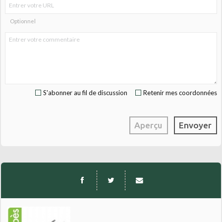
Optionnel
S'abonner au fil de discussion
Retenir mes coordonnées