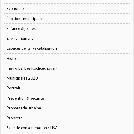
Economie
Élections municipales
Enfance & jeunesse
Environnement
Espaces verts, végétalisation
Histoire
métro Barbès Rochcechouart
Municipales 2020
Portrait
Prévention & sécurité
Promenade urbaine
Propreté
Salle de consommation / HSA