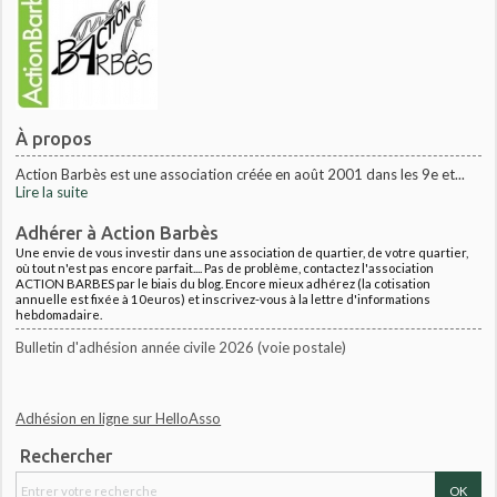
À propos
Action Barbès est une association créée en août 2001 dans les 9e et...
Lire la suite
Adhérer à Action Barbès
Une envie de vous investir dans une association de quartier, de votre quartier,
où tout n'est pas encore parfait.... Pas de problème, contactez l'association
ACTION BARBES par le biais du blog. Encore mieux adhérez (la cotisation
annuelle est fixée à 10euros) et inscrivez-vous à la lettre d'informations
hebdomadaire.
Bulletin d'adhésion année civile 2026 (voie postale)
Adhésion en ligne sur HelloAsso
Rechercher