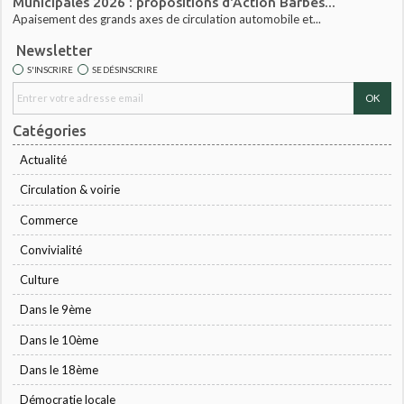
Municipales 2026 : propositions d'Action Barbès...
Apaisement des grands axes de circulation automobile et...
Newsletter
S'INSCRIRE
SE DÉSINSCRIRE
Catégories
Actualité
Circulation & voirie
Commerce
Convivialité
Culture
Dans le 9ème
Dans le 10ème
Dans le 18ème
Démocratie locale