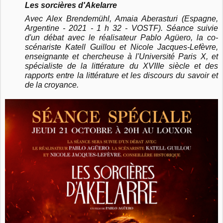
Les sorcières d'Akelarre
Avec Alex Brendemühl, Amaia Aberasturi (Espagne,
Argentine - 2021 - 1 h 32 - VOSTF). Séance suivie
d'un débat avec le réalisateur Pablo Agüero, la co-
scénariste Katell Guillou et Nicole Jacques-Lefèvre,
enseignante et chercheuse à l'Université Paris X, et
spécialiste de la littérature du XVIIIe siècle et des
rapports entre la littérature et les discours du savoir et
de la croyance.