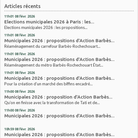
Articles récents
11h01
08
févr. 2026
Elections municipales 2026 à Paris : les...
Elections municipales 2026 : les propositions...
11h01
08
févr. 2026
Municipales 2026 : propositions d'Action Barbès...
Réaménagement du carrefour Barbès-Rochechouart...
11h01
08
févr. 2026
Municipales 2026 : propositions d'Action Barbès...
Réaménagement du métro Barbès-Rochechouart État...
11h01
08
févr. 2026
Municipales 2026 : propositions d'Action Barbès...
Pour la création d’un marché des biffins encadré...
11h00
08
févr. 2026
Municipales 2026 : proposition d'Action Barbès...
Qu’on en finisse avec la transformation de Tati et de...
11h00
08
févr. 2026
Municipales 2026 : propositions d'Action Barbès...
10h59
08
févr. 2026
Municipales 2026 : propositions d'Action Barbès...