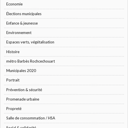
Economie
Élections municipales
Enfance & jeunesse
Environnement
Espaces verts, végétalisation
Histoire
métro Barbès Rochcechouart
Municipales 2020
Portrait
Prévention & sécurité
Promenade urbaine
Propreté
Salle de consommation / HSA
Social & solidarité