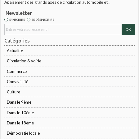
Apaisement des grands axes de circulation automobile et...
Newsletter
S'INSCRIRE
SE DÉSINSCRIRE
Catégories
Actualité
Circulation & voirie
Commerce
Convivialité
Culture
Dans le 9ème
Dans le 10ème
Dans le 18ème
Démocratie locale