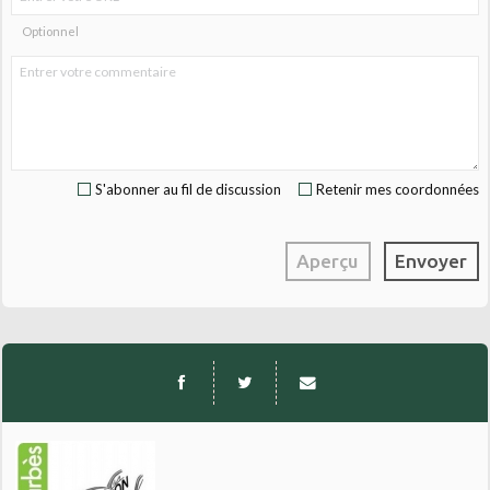
Optionnel
S'abonner au fil de discussion
Retenir mes coordonnées