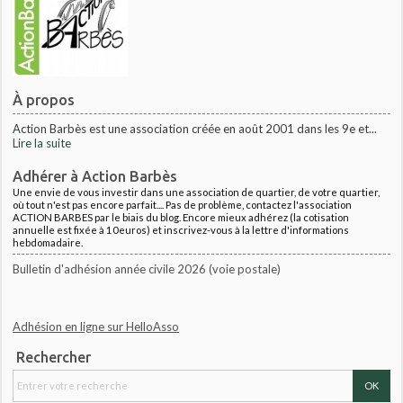
À propos
Action Barbès est une association créée en août 2001 dans les 9e et...
Lire la suite
Adhérer à Action Barbès
Une envie de vous investir dans une association de quartier, de votre quartier,
où tout n'est pas encore parfait.... Pas de problème, contactez l'association
ACTION BARBES par le biais du blog. Encore mieux adhérez (la cotisation
annuelle est fixée à 10euros) et inscrivez-vous à la lettre d'informations
hebdomadaire.
Bulletin d'adhésion année civile 2026 (voie postale)
Adhésion en ligne sur HelloAsso
Rechercher