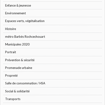
Enfance & jeunesse
Environnement
Espaces verts, végétalisation
Histoire
métro Barbès Rochcechouart
Municipales 2020
Portrait
Prévention & sécurité
Promenade urbaine
Propreté
Salle de consommation / HSA
Social & solidarité
Transports