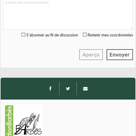
S'abonner au fil de discussion
Retenir mes coordonnées