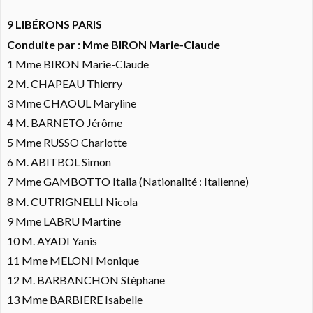
9 LIBÉRONS PARIS
Conduite par : Mme BIRON Marie-Claude
1 Mme BIRON Marie-Claude
2 M. CHAPEAU Thierry
3 Mme CHAOUL Maryline
4 M. BARNETO Jérôme
5 Mme RUSSO Charlotte
6 M. ABITBOL Simon
7 Mme GAMBOTTO Italia (Nationalité : Italienne)
8 M. CUTRIGNELLI Nicola
9 Mme LABRU Martine
10 M. AYADI Yanis
11 Mme MELONI Monique
12 M. BARBANCHON Stéphane
13 Mme BARBIERE Isabelle