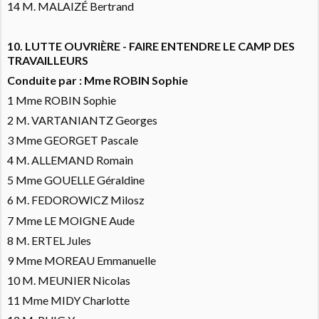
14 M. MALAIZÉ Bertrand
10. LUTTE OUVRIÈRE - FAIRE ENTENDRE LE CAMP DES
TRAVAILLEURS
Conduite par : Mme ROBIN Sophie
1 Mme ROBIN Sophie
2 M. VARTANIANTZ Georges
3 Mme GEORGET Pascale
4 M. ALLEMAND Romain
5 Mme GOUELLE Géraldine
6 M. FEDOROWICZ Milosz
7 Mme LE MOIGNE Aude
8 M. ERTEL Jules
9 Mme MOREAU Emmanuelle
10 M. MEUNIER Nicolas
11 Mme MIDY Charlotte