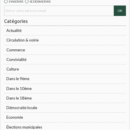
S'INSCRIRE
SE DÉSINSCRIRE
Catégories
Actualité
Circulation & voirie
Commerce
Convivialité
Culture
Dans le 9ème
Dans le 10ème
Dans le 18ème
Démocratie locale
Economie
Élections municipales