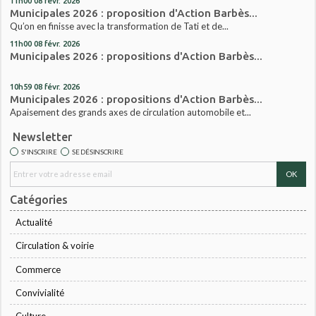
11h00
08
févr. 2026
Municipales 2026 : proposition d'Action Barbès...
Qu’on en finisse avec la transformation de Tati et de...
11h00
08
févr. 2026
Municipales 2026 : propositions d'Action Barbès...
10h59
08
févr. 2026
Municipales 2026 : propositions d'Action Barbès...
Apaisement des grands axes de circulation automobile et...
Newsletter
S'INSCRIRE
SE DÉSINSCRIRE
Catégories
Actualité
Circulation & voirie
Commerce
Convivialité