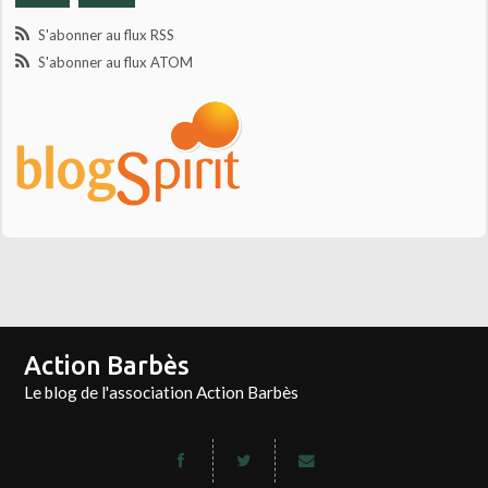
S'abonner au flux RSS
S'abonner au flux ATOM
Action Barbès
Le blog de l'association Action Barbès