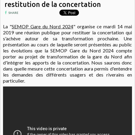
restitution de la concertation
SHARE
La "
SEMOP Gare du Nord 2024
" organise ce mardi 14 mai
2019 une réunion publique pour restituer la concertation qui
s'achève autour de sa transformation prochaine. Une
présentation au cours de laquelle seront présentées au public
les évolutions que la SEMOP Gare du Nord 2024 compte
porter au projet de transformation de la gare du Nord afin
d'intégrer les apports de la concertation. Nous saurons donc
dans quelle mesure cette concertation aura permis d'entendre
les demandes des différents usagers et des riverains en
particulier.