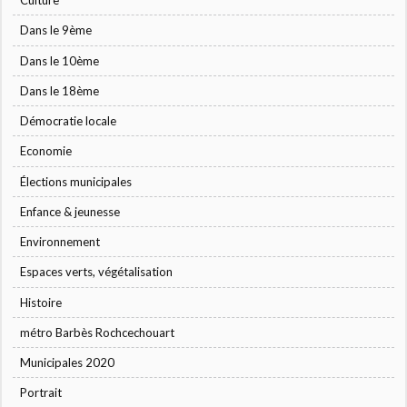
Culture
Dans le 9ème
Dans le 10ème
Dans le 18ème
Démocratie locale
Economie
Élections municipales
Enfance & jeunesse
Environnement
Espaces verts, végétalisation
Histoire
métro Barbès Rochcechouart
Municipales 2020
Portrait