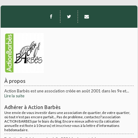
À propos
Action Barbès est une association créée en août 2001 dans les 9e et...
Lire la suite
Adhérer à Action Barbès
Une envie de vous investir dans une association de quartier, de votre quartier,
où tout n'est pas encore parfait.... Pas de problème, contactez l'association
ACTION BARBES par le biais du blog. Encore mieux adhérez (la cotisation
annuelle est fixée à 10euros) et inscrivez-vous à la lettre d'informations
hebdomadaire.