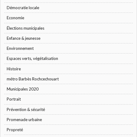
Démocratie locale
Economie
Élections municipales
Enfance & jeunesse
Environnement
Espaces verts, végétalisation
Histoire
métro Barbès Rochcechouart
Municipales 2020
Portrait
Prévention & sécurité
Promenade urbaine
Propreté