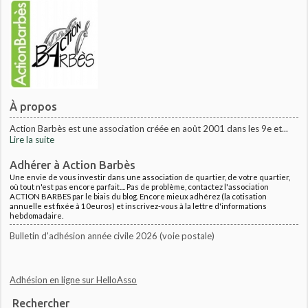
À propos
Action Barbès est une association créée en août 2001 dans les 9e et...
Lire la suite
Adhérer à Action Barbès
Une envie de vous investir dans une association de quartier, de votre quartier,
où tout n'est pas encore parfait.... Pas de problème, contactez l'association
ACTION BARBES par le biais du blog. Encore mieux adhérez (la cotisation
annuelle est fixée à 10euros) et inscrivez-vous à la lettre d'informations
hebdomadaire.
Bulletin d'adhésion année civile 2026 (voie postale)
Adhésion en ligne sur HelloAsso
Rechercher