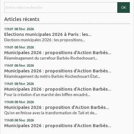
Articles récents
11h01
08
févr. 2026
Elections municipales 2026 à Paris : les...
Elections municipales 2026 : les propositions...
11h01
08
févr. 2026
Municipales 2026 : propositions d'Action Barbès...
Réaménagement du carrefour Barbès-Rochechouart...
11h01
08
févr. 2026
Municipales 2026 : propositions d'Action Barbès...
Réaménagement du métro Barbès-Rochechouart État...
11h01
08
févr. 2026
Municipales 2026 : propositions d'Action Barbès...
Pour la création d’un marché des biffins encadré...
11h00
08
févr. 2026
Municipales 2026 : proposition d'Action Barbès...
Qu’on en finisse avec la transformation de Tati et de...
11h00
08
févr. 2026
Municipales 2026 : propositions d'Action Barbès...