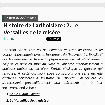
11H30
04
AOÛT 2018
Histoire de Lariboisière : 2. Le
Versailles de la misère
SHARE
L'hôpital
Lariboisière est actuellement en train de connaître de
grands changements avec le lancement du "Nouveau Lariboisière"
qui bouleversera à terme la physionomie de cet établissement
hospitalier parisien situé au Nord du dixième arrondissement à
quelques mètres du carrefour Barbès ainsi que du quartier qui
l'entoure. À cette occasion, nous consacrons une série estivale
d'articles consacrés à l'histoire de l'hôpital Lariboisière en
s'intéressant particulièrement aux bâtiments et à leur
environnement urbain.
Le clos Saint-Lazare
Le Versailles de la misère