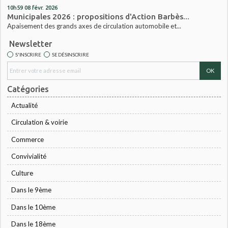
10h59
08
févr. 2026
Municipales 2026 : propositions d'Action Barbès...
Apaisement des grands axes de circulation automobile et...
Newsletter
S'INSCRIRE
SE DÉSINSCRIRE
Catégories
Actualité
Circulation & voirie
Commerce
Convivialité
Culture
Dans le 9ème
Dans le 10ème
Dans le 18ème