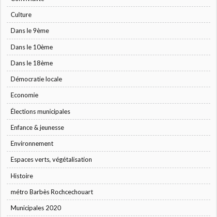
Culture
Dans le 9ème
Dans le 10ème
Dans le 18ème
Démocratie locale
Economie
Élections municipales
Enfance & jeunesse
Environnement
Espaces verts, végétalisation
Histoire
métro Barbès Rochcechouart
Municipales 2020