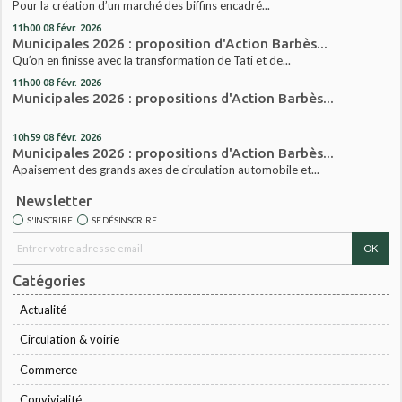
Pour la création d’un marché des biffins encadré...
11h00
08
févr. 2026
Municipales 2026 : proposition d'Action Barbès...
Qu’on en finisse avec la transformation de Tati et de...
11h00
08
févr. 2026
Municipales 2026 : propositions d'Action Barbès...
10h59
08
févr. 2026
Municipales 2026 : propositions d'Action Barbès...
Apaisement des grands axes de circulation automobile et...
Newsletter
S'INSCRIRE
SE DÉSINSCRIRE
Catégories
Actualité
Circulation & voirie
Commerce
Convivialité