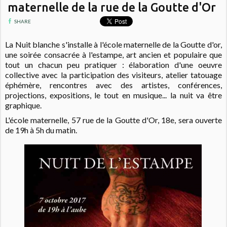
maternelle de la rue de la Goutte d'Or
SHARE
La Nuit blanche s'installe à l'école maternelle de la Goutte d'or,
une soirée consacrée à l'estampe, art ancien et populaire que
tout un chacun peu pratiquer : élaboration d'une oeuvre
collective avec la participation des visiteurs, atelier tatouage
éphémère, rencontres avec des artistes, conférences,
projections, expositions, le tout en musique... la nuit va être
graphique.
L'école maternelle, 57 rue de la Goutte d'Or, 18e, sera ouverte
de 19h à 5h du matin.