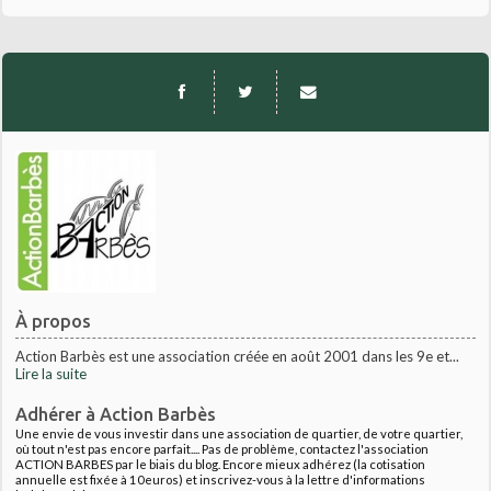
À propos
Action Barbès est une association créée en août 2001 dans les 9e et...
Lire la suite
Adhérer à Action Barbès
Une envie de vous investir dans une association de quartier, de votre quartier,
où tout n'est pas encore parfait.... Pas de problème, contactez l'association
ACTION BARBES par le biais du blog. Encore mieux adhérez (la cotisation
annuelle est fixée à 10euros) et inscrivez-vous à la lettre d'informations