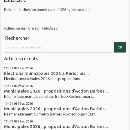
hebdomadaire.
Bulletin d'adhésion année civile 2026 (voie postale)
Adhésion en ligne sur HelloAsso
Rechercher
Articles récents
11h01
08
févr. 2026
Elections municipales 2026 à Paris : les...
Elections municipales 2026 : les propositions...
11h01
08
févr. 2026
Municipales 2026 : propositions d'Action Barbès...
Réaménagement du carrefour Barbès-Rochechouart...
11h01
08
févr. 2026
Municipales 2026 : propositions d'Action Barbès...
Réaménagement du métro Barbès-Rochechouart État...
11h01
08
févr. 2026
Municipales 2026 : propositions d'Action Barbès...