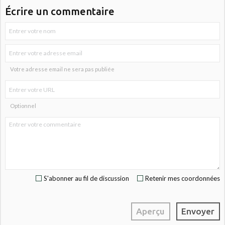
Écrire un commentaire
Votre adresse email ne sera pas publiée
Optionnel
S'abonner au fil de discussion
Retenir mes coordonnées