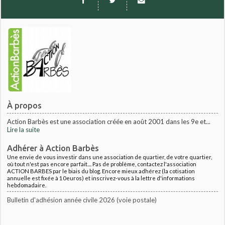
À propos
Action Barbès est une association créée en août 2001 dans les 9e et...
Lire la suite
Adhérer à Action Barbès
Une envie de vous investir dans une association de quartier, de votre quartier,
où tout n'est pas encore parfait.... Pas de problème, contactez l'association
ACTION BARBES par le biais du blog. Encore mieux adhérez (la cotisation
annuelle est fixée à 10euros) et inscrivez-vous à la lettre d'informations
hebdomadaire.
Bulletin d'adhésion année civile 2026 (voie postale)