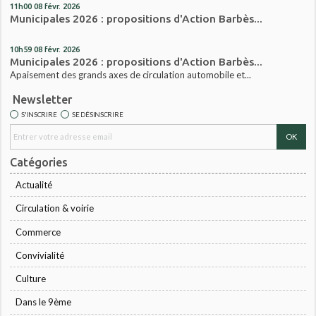
11h00
08
févr. 2026
Municipales 2026 : propositions d'Action Barbès...
10h59
08
févr. 2026
Municipales 2026 : propositions d'Action Barbès...
Apaisement des grands axes de circulation automobile et...
Newsletter
S'INSCRIRE
SE DÉSINSCRIRE
Catégories
Actualité
Circulation & voirie
Commerce
Convivialité
Culture
Dans le 9ème