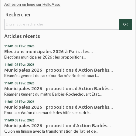
Adhésion en ligne sur HelloAsso
Rechercher
Articles récents
11h01
08
févr. 2026
Elections municipales 2026 à Paris : les...
Elections municipales 2026 : les propositions...
11h01
08
févr. 2026
Municipales 2026 : propositions d'Action Barbès...
Réaménagement du carrefour Barbès-Rochechouart...
11h01
08
févr. 2026
Municipales 2026 : propositions d'Action Barbès...
Réaménagement du métro Barbès-Rochechouart État...
11h01
08
févr. 2026
Municipales 2026 : propositions d'Action Barbès...
Pour la création d’un marché des biffins encadré...
11h00
08
févr. 2026
Municipales 2026 : proposition d'Action Barbès...
Qu’on en finisse avec la transformation de Tati et de...