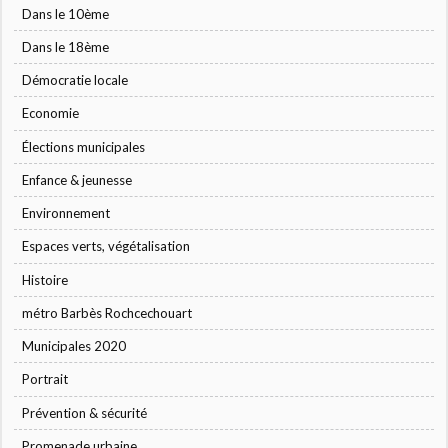
Dans le 10ème
Dans le 18ème
Démocratie locale
Economie
Élections municipales
Enfance & jeunesse
Environnement
Espaces verts, végétalisation
Histoire
métro Barbès Rochcechouart
Municipales 2020
Portrait
Prévention & sécurité
Promenade urbaine