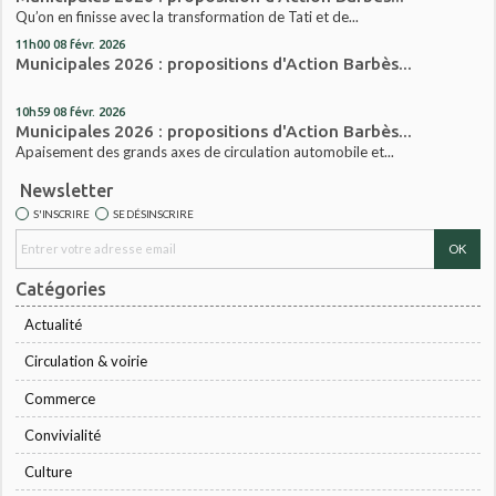
Qu’on en finisse avec la transformation de Tati et de...
11h00
08
févr. 2026
Municipales 2026 : propositions d'Action Barbès...
10h59
08
févr. 2026
Municipales 2026 : propositions d'Action Barbès...
Apaisement des grands axes de circulation automobile et...
Newsletter
S'INSCRIRE
SE DÉSINSCRIRE
Catégories
Actualité
Circulation & voirie
Commerce
Convivialité
Culture