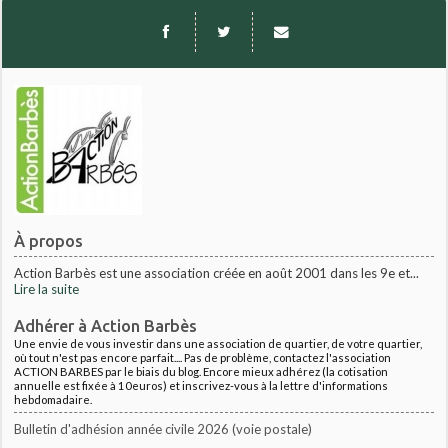
À propos
Action Barbès est une association créée en août 2001 dans les 9e et...
Lire la suite
Adhérer à Action Barbès
Une envie de vous investir dans une association de quartier, de votre quartier,
où tout n'est pas encore parfait.... Pas de problème, contactez l'association
ACTION BARBES par le biais du blog. Encore mieux adhérez (la cotisation
annuelle est fixée à 10euros) et inscrivez-vous à la lettre d'informations
hebdomadaire.
Bulletin d'adhésion année civile 2026 (voie postale)