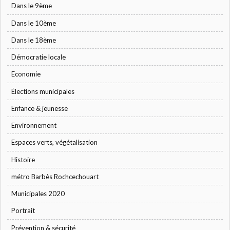
Dans le 9ème
Dans le 10ème
Dans le 18ème
Démocratie locale
Economie
Élections municipales
Enfance & jeunesse
Environnement
Espaces verts, végétalisation
Histoire
métro Barbès Rochcechouart
Municipales 2020
Portrait
Prévention & sécurité