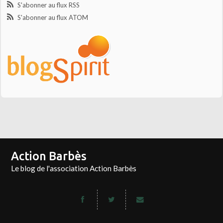
S'abonner au flux RSS
S'abonner au flux ATOM
Action Barbès
Le blog de l'association Action Barbès