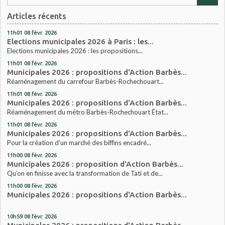
Articles récents
11h01
08
févr. 2026
Elections municipales 2026 à Paris : les...
Elections municipales 2026 : les propositions...
11h01
08
févr. 2026
Municipales 2026 : propositions d'Action Barbès...
Réaménagement du carrefour Barbès-Rochechouart...
11h01
08
févr. 2026
Municipales 2026 : propositions d'Action Barbès...
Réaménagement du métro Barbès-Rochechouart État...
11h01
08
févr. 2026
Municipales 2026 : propositions d'Action Barbès...
Pour la création d’un marché des biffins encadré...
11h00
08
févr. 2026
Municipales 2026 : proposition d'Action Barbès...
Qu’on en finisse avec la transformation de Tati et de...
11h00
08
févr. 2026
Municipales 2026 : propositions d'Action Barbès...
10h59
08
févr. 2026