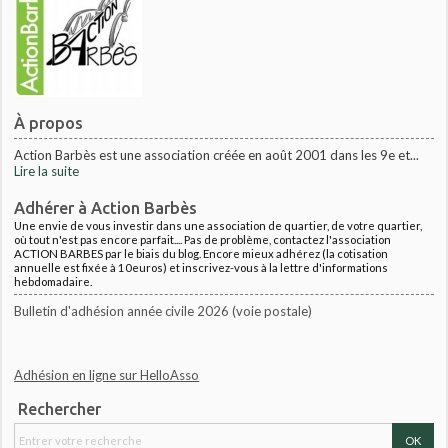
À propos
Action Barbès est une association créée en août 2001 dans les 9e et...
Lire la suite
Adhérer à Action Barbès
Une envie de vous investir dans une association de quartier, de votre quartier,
où tout n'est pas encore parfait.... Pas de problème, contactez l'association
ACTION BARBES par le biais du blog. Encore mieux adhérez (la cotisation
annuelle est fixée à 10euros) et inscrivez-vous à la lettre d'informations
hebdomadaire.
Bulletin d'adhésion année civile 2026 (voie postale)
Adhésion en ligne sur HelloAsso
Rechercher