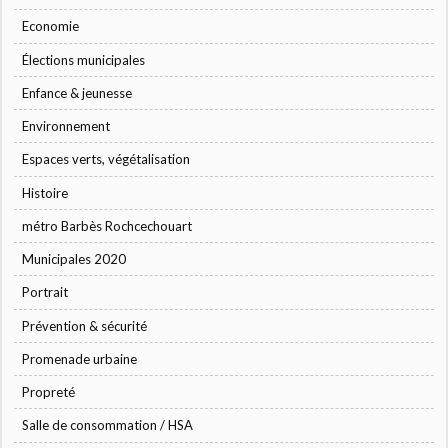
Economie
Élections municipales
Enfance & jeunesse
Environnement
Espaces verts, végétalisation
Histoire
métro Barbès Rochcechouart
Municipales 2020
Portrait
Prévention & sécurité
Promenade urbaine
Propreté
Salle de consommation / HSA