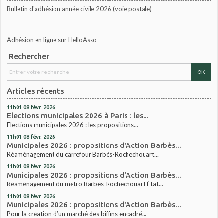
Bulletin d'adhésion année civile 2026 (voie postale)
Adhésion en ligne sur HelloAsso
Rechercher
Articles récents
11h01
08
févr. 2026
Elections municipales 2026 à Paris : les...
Elections municipales 2026 : les propositions...
11h01
08
févr. 2026
Municipales 2026 : propositions d'Action Barbès...
Réaménagement du carrefour Barbès-Rochechouart...
11h01
08
févr. 2026
Municipales 2026 : propositions d'Action Barbès...
Réaménagement du métro Barbès-Rochechouart État...
11h01
08
févr. 2026
Municipales 2026 : propositions d'Action Barbès...
Pour la création d’un marché des biffins encadré...