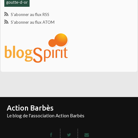
goutte-d-or
S'abonner au flux RSS
S'abonner au flux ATOM
Action Barbès
Le blog de l'association Action Barbès