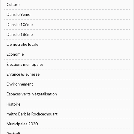
Culture
Dans le 9ème
Dans le 10ème
Dans le 18ème
Démocratie locale
Economie
Élections municipales
Enfance & jeunesse
Environnement
Espaces verts, végétalisation
Histoire
métro Barbès Rochcechouart
Municipales 2020
Portrait