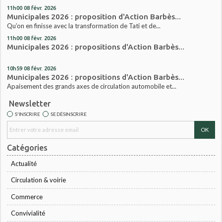
11h00
08
févr. 2026
Municipales 2026 : proposition d'Action Barbès...
Qu’on en finisse avec la transformation de Tati et de...
11h00
08
févr. 2026
Municipales 2026 : propositions d'Action Barbès...
10h59
08
févr. 2026
Municipales 2026 : propositions d'Action Barbès...
Apaisement des grands axes de circulation automobile et...
Newsletter
S'INSCRIRE
SE DÉSINSCRIRE
Catégories
Actualité
Circulation & voirie
Commerce
Convivialité