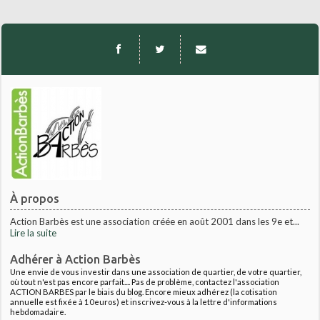
À propos
Action Barbès est une association créée en août 2001 dans les 9e et...
Lire la suite
Adhérer à Action Barbès
Une envie de vous investir dans une association de quartier, de votre quartier,
où tout n'est pas encore parfait.... Pas de problème, contactez l'association
ACTION BARBES par le biais du blog. Encore mieux adhérez (la cotisation
annuelle est fixée à 10euros) et inscrivez-vous à la lettre d'informations
hebdomadaire.