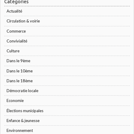
Catégories
Actualité
Circulation & voirie
Commerce
Convivialité
Culture
Dans le 9ème
Dans le 10ème
Dans le 18ème
Démocratie locale
Economie
Élections municipales
Enfance & jeunesse
Environnement