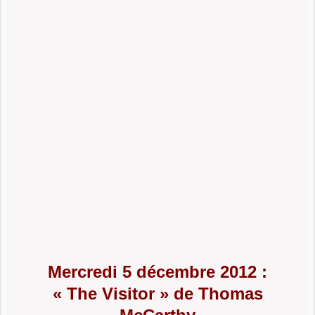
Mercredi 5 décembre 2012 :
« The Visitor » de Thomas