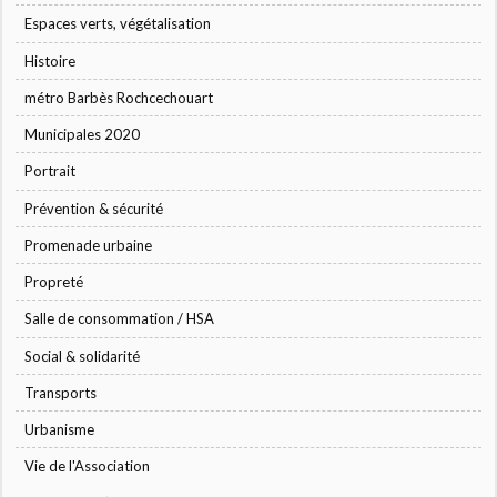
Espaces verts, végétalisation
Histoire
métro Barbès Rochcechouart
Municipales 2020
Portrait
Prévention & sécurité
Promenade urbaine
Propreté
Salle de consommation / HSA
Social & solidarité
Transports
Urbanisme
Vie de l'Association