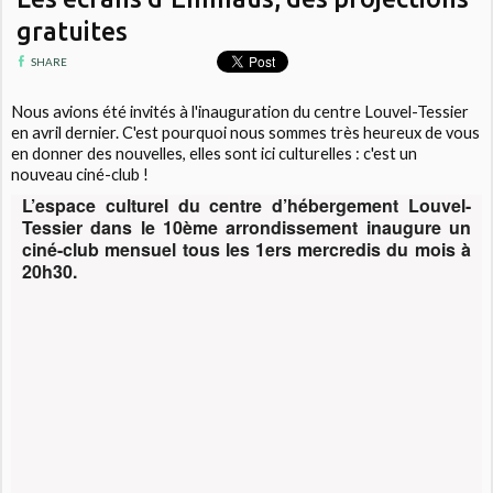
gratuites
SHARE
Nous avions été invités à l'inauguration du centre Louvel-Tessier
en avril dernier. C'est pourquoi nous sommes très heureux de vous
en donner des nouvelles, elles sont ici culturelles : c'est un
nouveau ciné-club !
L’espace culturel du centre d’hébergement Louvel-
Tessier dans le 10ème arrondissement inaugure un
ciné-club mensuel tous les 1ers mercredis du mois à
20h30.