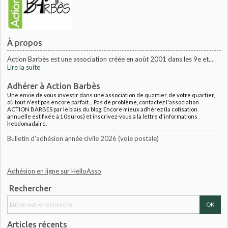
À propos
Action Barbès est une association créée en août 2001 dans les 9e et...
Lire la suite
Adhérer à Action Barbès
Une envie de vous investir dans une association de quartier, de votre quartier,
où tout n'est pas encore parfait.... Pas de problème, contactez l'association
ACTION BARBES par le biais du blog. Encore mieux adhérez (la cotisation
annuelle est fixée à 10euros) et inscrivez-vous à la lettre d'informations
hebdomadaire.
Bulletin d'adhésion année civile 2026 (voie postale)
Adhésion en ligne sur HelloAsso
Rechercher
Articles récents