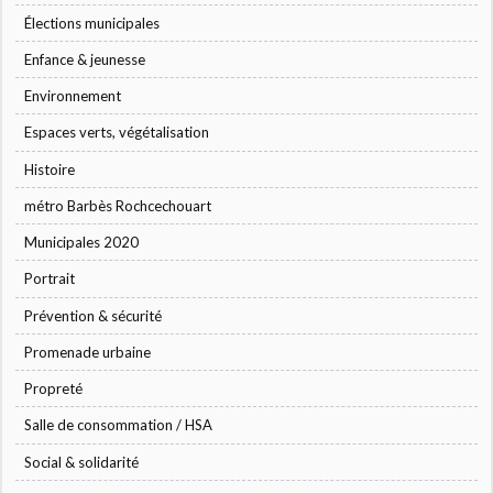
Élections municipales
Enfance & jeunesse
Environnement
Espaces verts, végétalisation
Histoire
métro Barbès Rochcechouart
Municipales 2020
Portrait
Prévention & sécurité
Promenade urbaine
Propreté
Salle de consommation / HSA
Social & solidarité