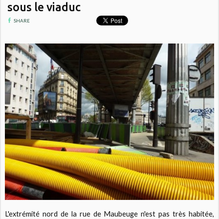
sous le viaduc
SHARE
L'extrémité nord de la rue de Maubeuge n'est pas très habitée,