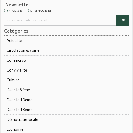
Newsletter
S'INSCRIRE
SE DÉSINSCRIRE
Catégories
Actualité
Circulation & voirie
Commerce
Convivialité
Culture
Dans le 9ème
Dans le 10ème
Dans le 18ème
Démocratie locale
Economie