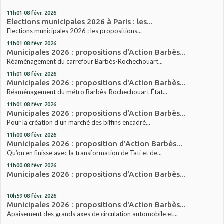
11h01
08
févr. 2026
Elections municipales 2026 à Paris : les...
Elections municipales 2026 : les propositions...
11h01
08
févr. 2026
Municipales 2026 : propositions d'Action Barbès...
Réaménagement du carrefour Barbès-Rochechouart...
11h01
08
févr. 2026
Municipales 2026 : propositions d'Action Barbès...
Réaménagement du métro Barbès-Rochechouart État...
11h01
08
févr. 2026
Municipales 2026 : propositions d'Action Barbès...
Pour la création d’un marché des biffins encadré...
11h00
08
févr. 2026
Municipales 2026 : proposition d'Action Barbès...
Qu’on en finisse avec la transformation de Tati et de...
11h00
08
févr. 2026
Municipales 2026 : propositions d'Action Barbès...
10h59
08
févr. 2026
Municipales 2026 : propositions d'Action Barbès...
Apaisement des grands axes de circulation automobile et...