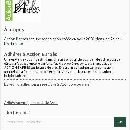
À propos
Action Barbès est une association créée en août 2001 dans les 9e et...
Lire la suite
Adhérer à Action Barbès
Une envie de vous investir dans une association de quartier, de votre quartier,
où tout n'est pas encore parfait.... Pas de problème, contactez l'association
ACTION BARBES par le biais du blog. Encore mieux adhérez (la cotisation
annuelle est fixée à 10euros) et inscrivez-vous à la lettre d'informations
hebdomadaire.
Bulletin d'adhésion année civile 2026 (voie postale)
Adhésion en ligne sur HelloAsso
Rechercher