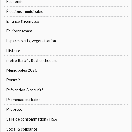
Economie
Élections municipales
Enfance & jeunesse
Environnement
Espaces verts, végétalisation
Histoire
métro Barbès Rochcechouart
Municipales 2020
Portrait
Prévention & sécurité
Promenade urbaine
Propreté
Salle de consommation / HSA
Social & solidarité