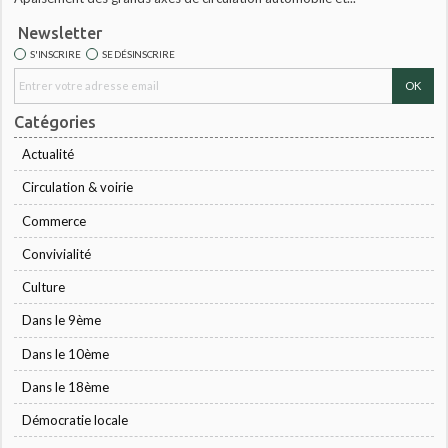
Newsletter
S'INSCRIRE
SE DÉSINSCRIRE
Catégories
Actualité
Circulation & voirie
Commerce
Convivialité
Culture
Dans le 9ème
Dans le 10ème
Dans le 18ème
Démocratie locale