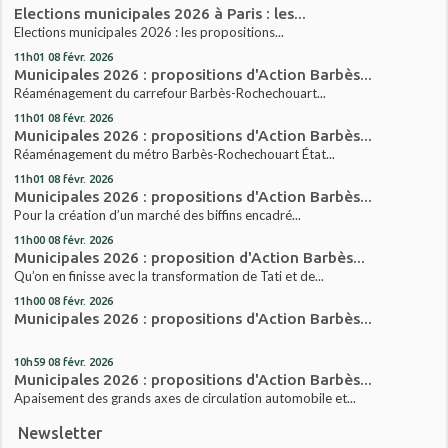
Elections municipales 2026 à Paris : les...
Elections municipales 2026 : les propositions...
11h01
08
févr. 2026
Municipales 2026 : propositions d'Action Barbès...
Réaménagement du carrefour Barbès-Rochechouart...
11h01
08
févr. 2026
Municipales 2026 : propositions d'Action Barbès...
Réaménagement du métro Barbès-Rochechouart État...
11h01
08
févr. 2026
Municipales 2026 : propositions d'Action Barbès...
Pour la création d’un marché des biffins encadré...
11h00
08
févr. 2026
Municipales 2026 : proposition d'Action Barbès...
Qu’on en finisse avec la transformation de Tati et de...
11h00
08
févr. 2026
Municipales 2026 : propositions d'Action Barbès...
10h59
08
févr. 2026
Municipales 2026 : propositions d'Action Barbès...
Apaisement des grands axes de circulation automobile et...
Newsletter