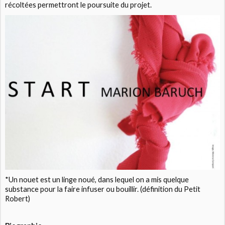
récoltées permettront le poursuite du projet.
*Un nouet est un linge noué, dans lequel on a mis quelque
substance pour la faire infuser ou bouillir. (définition du Petit
Robert)