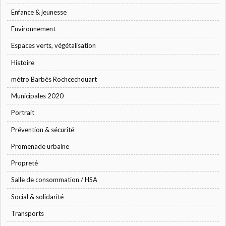
Enfance & jeunesse
Environnement
Espaces verts, végétalisation
Histoire
métro Barbès Rochcechouart
Municipales 2020
Portrait
Prévention & sécurité
Promenade urbaine
Propreté
Salle de consommation / HSA
Social & solidarité
Transports