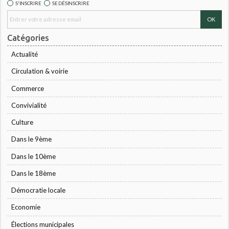
S'INSCRIRE
SE DÉSINSCRIRE
Catégories
Actualité
Circulation & voirie
Commerce
Convivialité
Culture
Dans le 9ème
Dans le 10ème
Dans le 18ème
Démocratie locale
Economie
Élections municipales