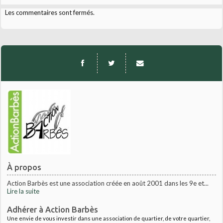
Les commentaires sont fermés.
À propos
Action Barbès est une association créée en août 2001 dans les 9e et...
Lire la suite
Adhérer à Action Barbès
Une envie de vous investir dans une association de quartier, de votre quartier,