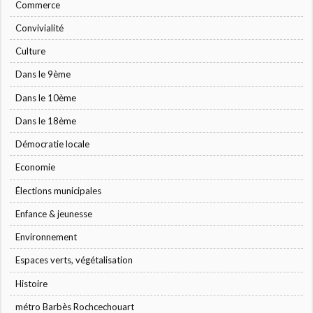
Commerce
Convivialité
Culture
Dans le 9ème
Dans le 10ème
Dans le 18ème
Démocratie locale
Economie
Élections municipales
Enfance & jeunesse
Environnement
Espaces verts, végétalisation
Histoire
métro Barbès Rochcechouart