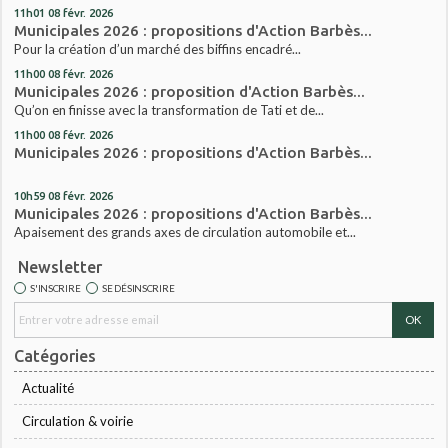
11h01
08
févr. 2026
Municipales 2026 : propositions d'Action Barbès...
Pour la création d’un marché des biffins encadré...
11h00
08
févr. 2026
Municipales 2026 : proposition d'Action Barbès...
Qu’on en finisse avec la transformation de Tati et de...
11h00
08
févr. 2026
Municipales 2026 : propositions d'Action Barbès...
10h59
08
févr. 2026
Municipales 2026 : propositions d'Action Barbès...
Apaisement des grands axes de circulation automobile et...
Newsletter
S'INSCRIRE
SE DÉSINSCRIRE
Catégories
Actualité
Circulation & voirie