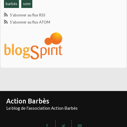
barbès
scmr
S'abonner au flux RSS
S'abonner au flux ATOM
Action Barbès
Le blog de l'association Action Barbès