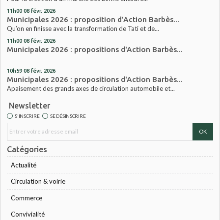
11h00
08
févr. 2026
Municipales 2026 : proposition d'Action Barbès...
Qu’on en finisse avec la transformation de Tati et de...
11h00
08
févr. 2026
Municipales 2026 : propositions d'Action Barbès...
10h59
08
févr. 2026
Municipales 2026 : propositions d'Action Barbès...
Apaisement des grands axes de circulation automobile et...
Newsletter
S'INSCRIRE
SE DÉSINSCRIRE
Catégories
Actualité
Circulation & voirie
Commerce
Convivialité