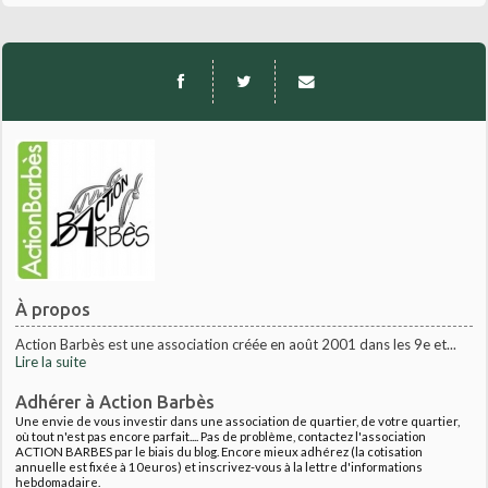
À propos
Action Barbès est une association créée en août 2001 dans les 9e et...
Lire la suite
Adhérer à Action Barbès
Une envie de vous investir dans une association de quartier, de votre quartier,
où tout n'est pas encore parfait.... Pas de problème, contactez l'association
ACTION BARBES par le biais du blog. Encore mieux adhérez (la cotisation
annuelle est fixée à 10euros) et inscrivez-vous à la lettre d'informations
hebdomadaire.