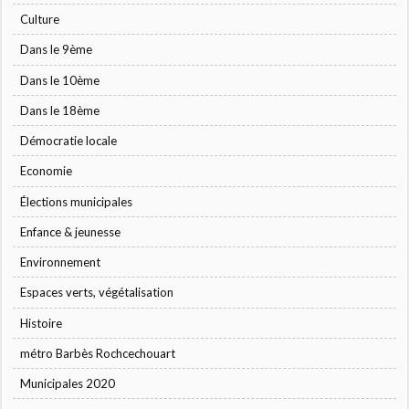
Culture
Dans le 9ème
Dans le 10ème
Dans le 18ème
Démocratie locale
Economie
Élections municipales
Enfance & jeunesse
Environnement
Espaces verts, végétalisation
Histoire
métro Barbès Rochcechouart
Municipales 2020