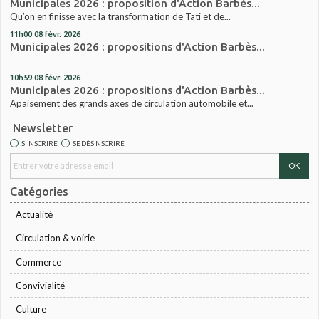
Municipales 2026 : proposition d'Action Barbès...
Qu’on en finisse avec la transformation de Tati et de...
11h00
08
févr. 2026
Municipales 2026 : propositions d'Action Barbès...
10h59
08
févr. 2026
Municipales 2026 : propositions d'Action Barbès...
Apaisement des grands axes de circulation automobile et...
Newsletter
S'INSCRIRE
SE DÉSINSCRIRE
Catégories
Actualité
Circulation & voirie
Commerce
Convivialité
Culture