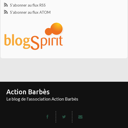
S'abonner au flux RSS
S'abonner au flux ATOM
Action Barbès
Le blog de l'association Action Barbès