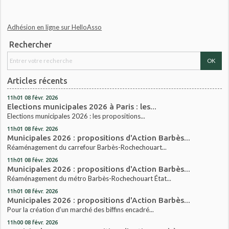
Adhésion en ligne sur HelloAsso
Rechercher
Articles récents
11h01
08
févr. 2026
Elections municipales 2026 à Paris : les...
Elections municipales 2026 : les propositions...
11h01
08
févr. 2026
Municipales 2026 : propositions d'Action Barbès...
Réaménagement du carrefour Barbès-Rochechouart...
11h01
08
févr. 2026
Municipales 2026 : propositions d'Action Barbès...
Réaménagement du métro Barbès-Rochechouart État...
11h01
08
févr. 2026
Municipales 2026 : propositions d'Action Barbès...
Pour la création d’un marché des biffins encadré...
11h00
08
févr. 2026