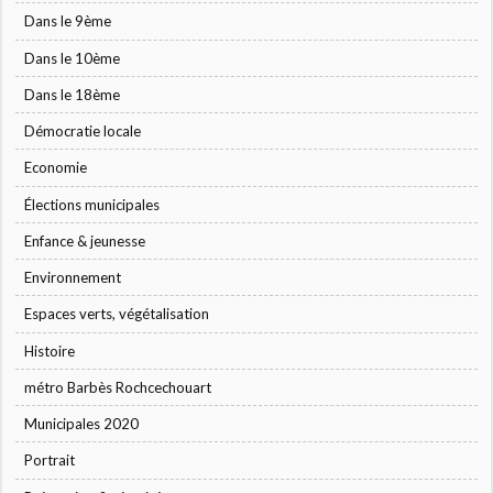
Dans le 9ème
Dans le 10ème
Dans le 18ème
Démocratie locale
Economie
Élections municipales
Enfance & jeunesse
Environnement
Espaces verts, végétalisation
Histoire
métro Barbès Rochcechouart
Municipales 2020
Portrait