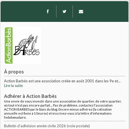
À propos
Action Barbès est une association créée en août 2001 dans les 9e et...
Lire la suite
Adhérer à Action Barbès
Une envie de vous investir dans une association de quartier, de votre quartier,
où tout n'est pas encore parfait.... Pas de problème, contactez l'association
ACTION BARBES par le biais du blog. Encore mieux adhérez (la cotisation
annuelle est fixée à 10euros) et inscrivez-vous à la lettre d'informations
hebdomadaire.
Bulletin d'adhésion année civile 2026 (voie postale)