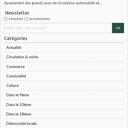
Apaisement des grands axes de circulation automobile et...
Newsletter
S'INSCRIRE
SE DÉSINSCRIRE
Catégories
Actualité
Circulation & voirie
Commerce
Convivialité
Culture
Dans le 9ème
Dans le 10ème
Dans le 18ème
Démocratie locale