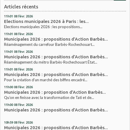
Articles récents
11h01
08
févr. 2026
Elections municipales 2026 à Paris : les...
Elections municipales 2026 : les propositions...
11h01
08
févr. 2026
Municipales 2026 : propositions d'Action Barbès...
Réaménagement du carrefour Barbès-Rochechouart...
11h01
08
févr. 2026
Municipales 2026 : propositions d'Action Barbès...
Réaménagement du métro Barbès-Rochechouart État...
11h01
08
févr. 2026
Municipales 2026 : propositions d'Action Barbès...
Pour la création d’un marché des biffins encadré...
11h00
08
févr. 2026
Municipales 2026 : proposition d'Action Barbès...
Qu’on en finisse avec la transformation de Tati et de...
11h00
08
févr. 2026
Municipales 2026 : propositions d'Action Barbès...
10h59
08
févr. 2026
Municipales 2026 : propositions d'Action Barbès...