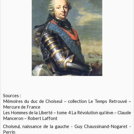
Sources :
Mémoires du duc de Choiseul – collection Le Temps Retrouvé –
Mercure de France
Les Hommes de la Liberté – tome 4 La Révolution qui lève – Claude
Manceron – Robert Laffont
Choiseul, naissance de la gauche - Guy Chaussinand-Nogaret -
Perrin