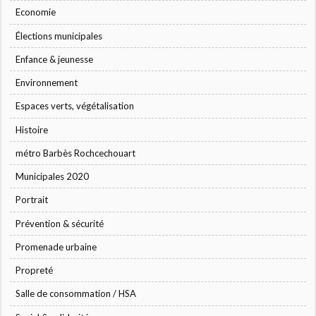
Economie
Élections municipales
Enfance & jeunesse
Environnement
Espaces verts, végétalisation
Histoire
métro Barbès Rochcechouart
Municipales 2020
Portrait
Prévention & sécurité
Promenade urbaine
Propreté
Salle de consommation / HSA