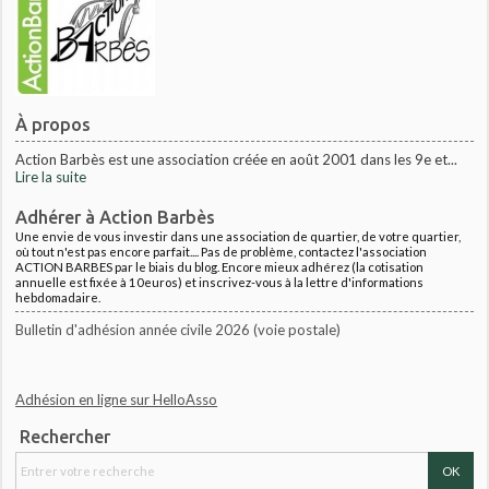
À propos
Action Barbès est une association créée en août 2001 dans les 9e et...
Lire la suite
Adhérer à Action Barbès
Une envie de vous investir dans une association de quartier, de votre quartier,
où tout n'est pas encore parfait.... Pas de problème, contactez l'association
ACTION BARBES par le biais du blog. Encore mieux adhérez (la cotisation
annuelle est fixée à 10euros) et inscrivez-vous à la lettre d'informations
hebdomadaire.
Bulletin d'adhésion année civile 2026 (voie postale)
Adhésion en ligne sur HelloAsso
Rechercher