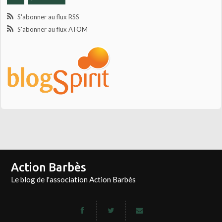
S'abonner au flux RSS
S'abonner au flux ATOM
Action Barbès
Le blog de l'association Action Barbès