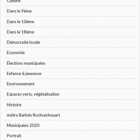
Culture
Dans le 9ème
Dans le 10ème
Dans le 18ème
Démocratie locale
Economie
Élections municipales
Enfance & jeunesse
Environnement
Espaces verts, végétalisation
Histoire
métro Barbès Rochcechouart
Municipales 2020
Portrait