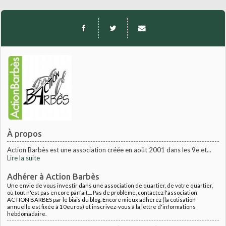
À propos
Action Barbès est une association créée en août 2001 dans les 9e et...
Lire la suite
Adhérer à Action Barbès
Une envie de vous investir dans une association de quartier, de votre quartier,
où tout n'est pas encore parfait.... Pas de problème, contactez l'association
ACTION BARBES par le biais du blog. Encore mieux adhérez (la cotisation
annuelle est fixée à 10euros) et inscrivez-vous à la lettre d'informations
hebdomadaire.