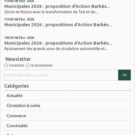
11h00
08
févr. 2026
Municipales 2026 : proposition d'Action Barbès...
Qu’on en finisse avec la transformation de Tati et de...
11h00
08
févr. 2026
Municipales 2026 : propositions d'Action Barbès...
10h59
08
févr. 2026
Municipales 2026 : propositions d'Action Barbès...
Apaisement des grands axes de circulation automobile et...
Newsletter
S'INSCRIRE
SE DÉSINSCRIRE
Catégories
Actualité
Circulation & voirie
Commerce
Convivialité