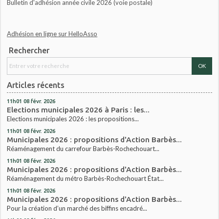
Bulletin d'adhésion année civile 2026 (voie postale)
Adhésion en ligne sur HelloAsso
Rechercher
Articles récents
11h01
08
févr. 2026
Elections municipales 2026 à Paris : les...
Elections municipales 2026 : les propositions...
11h01
08
févr. 2026
Municipales 2026 : propositions d'Action Barbès...
Réaménagement du carrefour Barbès-Rochechouart...
11h01
08
févr. 2026
Municipales 2026 : propositions d'Action Barbès...
Réaménagement du métro Barbès-Rochechouart État...
11h01
08
févr. 2026
Municipales 2026 : propositions d'Action Barbès...
Pour la création d’un marché des biffins encadré...