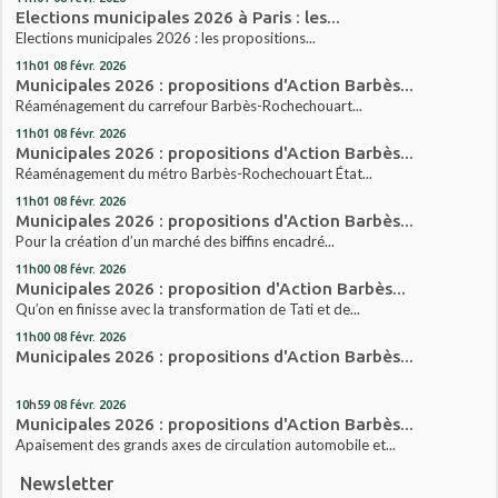
Elections municipales 2026 à Paris : les...
Elections municipales 2026 : les propositions...
11h01
08
févr. 2026
Municipales 2026 : propositions d'Action Barbès...
Réaménagement du carrefour Barbès-Rochechouart...
11h01
08
févr. 2026
Municipales 2026 : propositions d'Action Barbès...
Réaménagement du métro Barbès-Rochechouart État...
11h01
08
févr. 2026
Municipales 2026 : propositions d'Action Barbès...
Pour la création d’un marché des biffins encadré...
11h00
08
févr. 2026
Municipales 2026 : proposition d'Action Barbès...
Qu’on en finisse avec la transformation de Tati et de...
11h00
08
févr. 2026
Municipales 2026 : propositions d'Action Barbès...
10h59
08
févr. 2026
Municipales 2026 : propositions d'Action Barbès...
Apaisement des grands axes de circulation automobile et...
Newsletter