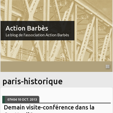
Action Barbès
Le blog de l'association Action Barbès
paris-historique
07H04
10
OCT. 2013
Demain visite-conférence dans la