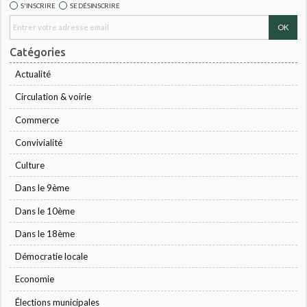
S'INSCRIRE
SE DÉSINSCRIRE
Catégories
Actualité
Circulation & voirie
Commerce
Convivialité
Culture
Dans le 9ème
Dans le 10ème
Dans le 18ème
Démocratie locale
Economie
Élections municipales