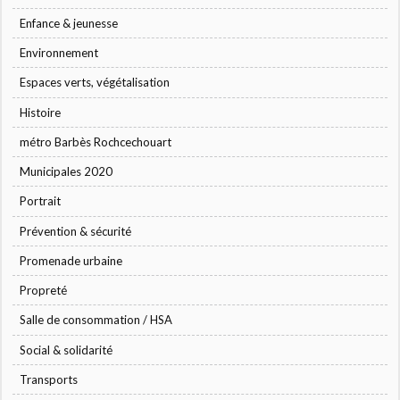
Enfance & jeunesse
Environnement
Espaces verts, végétalisation
Histoire
métro Barbès Rochcechouart
Municipales 2020
Portrait
Prévention & sécurité
Promenade urbaine
Propreté
Salle de consommation / HSA
Social & solidarité
Transports