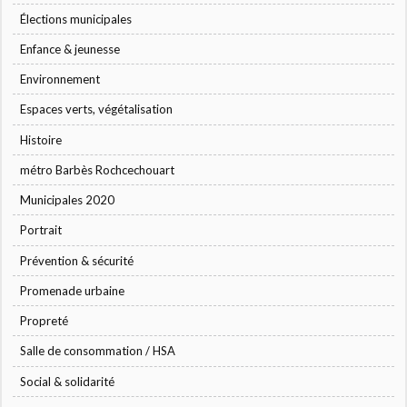
Élections municipales
Enfance & jeunesse
Environnement
Espaces verts, végétalisation
Histoire
métro Barbès Rochcechouart
Municipales 2020
Portrait
Prévention & sécurité
Promenade urbaine
Propreté
Salle de consommation / HSA
Social & solidarité