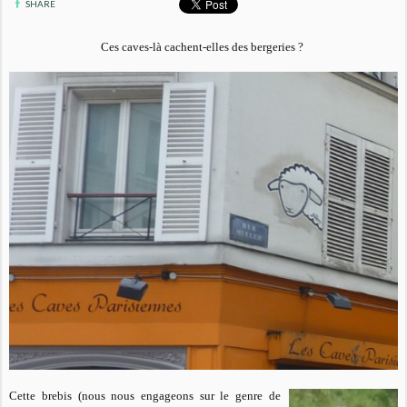
SHARE
Ces caves-là cachent-elles des bergeries ?
Cette brebis (nous nous engageons sur le genre de