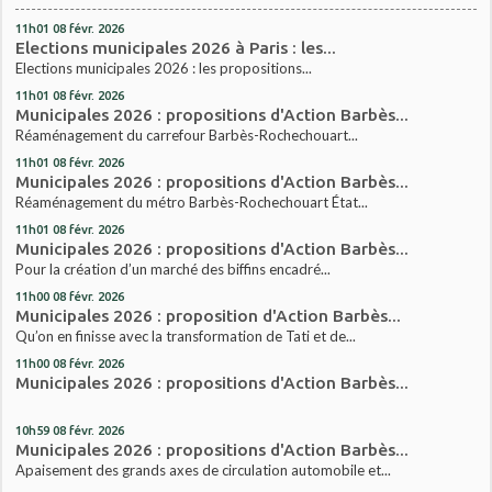
11h01
08
févr. 2026
Elections municipales 2026 à Paris : les...
Elections municipales 2026 : les propositions...
11h01
08
févr. 2026
Municipales 2026 : propositions d'Action Barbès...
Réaménagement du carrefour Barbès-Rochechouart...
11h01
08
févr. 2026
Municipales 2026 : propositions d'Action Barbès...
Réaménagement du métro Barbès-Rochechouart État...
11h01
08
févr. 2026
Municipales 2026 : propositions d'Action Barbès...
Pour la création d’un marché des biffins encadré...
11h00
08
févr. 2026
Municipales 2026 : proposition d'Action Barbès...
Qu’on en finisse avec la transformation de Tati et de...
11h00
08
févr. 2026
Municipales 2026 : propositions d'Action Barbès...
10h59
08
févr. 2026
Municipales 2026 : propositions d'Action Barbès...
Apaisement des grands axes de circulation automobile et...