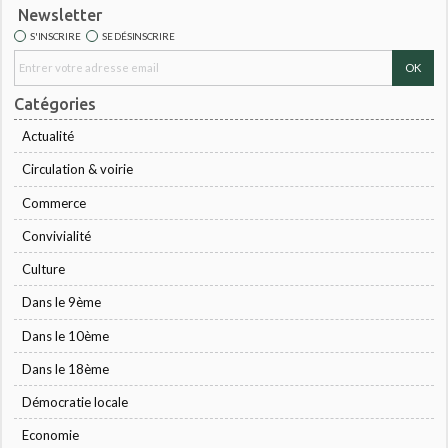
Newsletter
S'INSCRIRE
SE DÉSINSCRIRE
Catégories
Actualité
Circulation & voirie
Commerce
Convivialité
Culture
Dans le 9ème
Dans le 10ème
Dans le 18ème
Démocratie locale
Economie