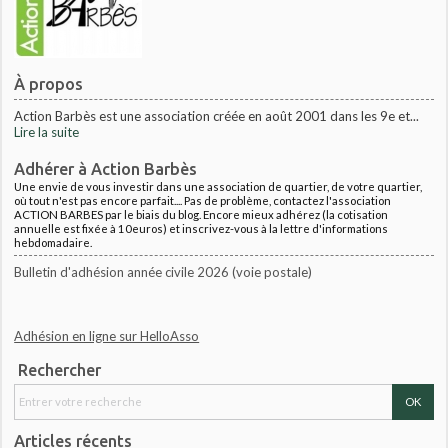
À propos
Action Barbès est une association créée en août 2001 dans les 9e et...
Lire la suite
Adhérer à Action Barbès
Une envie de vous investir dans une association de quartier, de votre quartier,
où tout n'est pas encore parfait.... Pas de problème, contactez l'association
ACTION BARBES par le biais du blog. Encore mieux adhérez (la cotisation
annuelle est fixée à 10euros) et inscrivez-vous à la lettre d'informations
hebdomadaire.
Bulletin d'adhésion année civile 2026 (voie postale)
Adhésion en ligne sur HelloAsso
Rechercher
Articles récents