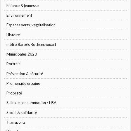
Enfance & jeunesse
Environnement
Espaces verts, végétalisation
Histoire
métro Barbès Rochcechouart
Municipales 2020
Portrait
Prévention & sécurité
Promenade urbaine
Propreté
Salle de consommation / HSA
Social & solidarité
Transports