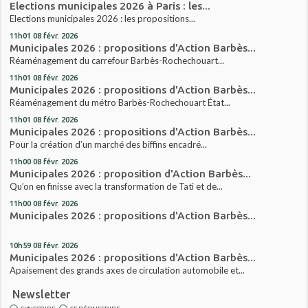
Elections municipales 2026 à Paris : les...
Elections municipales 2026 : les propositions...
11h01
08
févr. 2026
Municipales 2026 : propositions d'Action Barbès...
Réaménagement du carrefour Barbès-Rochechouart...
11h01
08
févr. 2026
Municipales 2026 : propositions d'Action Barbès...
Réaménagement du métro Barbès-Rochechouart État...
11h01
08
févr. 2026
Municipales 2026 : propositions d'Action Barbès...
Pour la création d’un marché des biffins encadré...
11h00
08
févr. 2026
Municipales 2026 : proposition d'Action Barbès...
Qu’on en finisse avec la transformation de Tati et de...
11h00
08
févr. 2026
Municipales 2026 : propositions d'Action Barbès...
10h59
08
févr. 2026
Municipales 2026 : propositions d'Action Barbès...
Apaisement des grands axes de circulation automobile et...
Newsletter