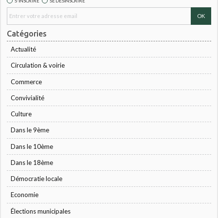
S'INSCRIRE
SE DÉSINSCRIRE
Catégories
Actualité
Circulation & voirie
Commerce
Convivialité
Culture
Dans le 9ème
Dans le 10ème
Dans le 18ème
Démocratie locale
Economie
Élections municipales