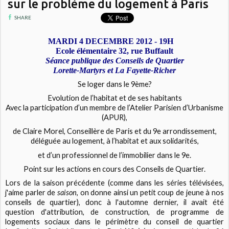
sur le problème du logement à Paris
SHARE
MARDI 4 DECEMBRE 2012 - 19H
Ecole élémentaire 32, rue Buffault
Séance publique des Conseils de Quartier
Lorette-Martyrs et La Fayette-Richer
Se loger dans le 9ème?
Evolution de l’habitat et de ses habitants
Avec la participation d’un membre de l’Atelier Parisien d’Urbanisme
(APUR),
de Claire Morel, Conseillère de Paris et du 9e arrondissement,
déléguée au logement, à l’habitat et aux solidarités,
et d’un professionnel de l’immobilier dans le 9e.
Point sur les actions en cours des Conseils de Quartier.
Lors de la saison précédente (comme dans les séries télévisées,
j'aime parler de
saison
, on donne ainsi un petit coup de jeune à nos
conseils de quartier), donc à l'automne dernier, il avait été
question d'attribution, de construction, de programme de
logements sociaux dans le périmètre du conseil de quartier