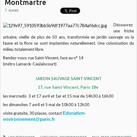
Montmartre
SHARE
Découvrez
une friche
urbaine, vieille de plus de 50 ans, transformée en jardin sauvage ou la
faune et la flore se sont implantées naturellement. Une colonisation du
milieu totalement libre.
Rendez-vous: rue Saint-Vincent, face au n° 14
(métro Lamarck-Caulaincourt)
JARDIN SAUVAGE SAINT-VINCENT
17, rue Saint-Vincent, Paris 18e
les mercredis 3 et 17 avril et 1er et 15 mai de 14h30 à 16h30
les dimanches 7 avril et 5 mai de 10h30 à 12h30
visite gratuite, 30 places, contact
Education-
environnement@paris.fr