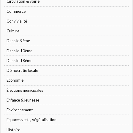
Circulation & voirie
Commerce
Convivialité
Culture
Dans le 9ème
Dans le 10ème
Dans le 18ème
Démocratie locale
Economie
Élections municipales
Enfance & jeunesse
Environnement
Espaces verts, végétalisation
Histoire