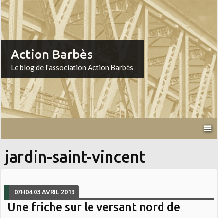
Action Barbès
Le blog de l'association Action Barbès
jardin-saint-vincent
07H04
03
AVRIL 2013
Une friche sur le versant nord de