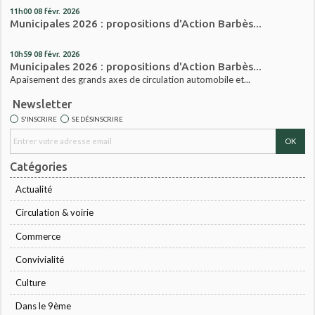
11h00
08
févr. 2026
Municipales 2026 : propositions d'Action Barbès...
10h59
08
févr. 2026
Municipales 2026 : propositions d'Action Barbès...
Apaisement des grands axes de circulation automobile et...
Newsletter
S'INSCRIRE
SE DÉSINSCRIRE
Catégories
Actualité
Circulation & voirie
Commerce
Convivialité
Culture
Dans le 9ème