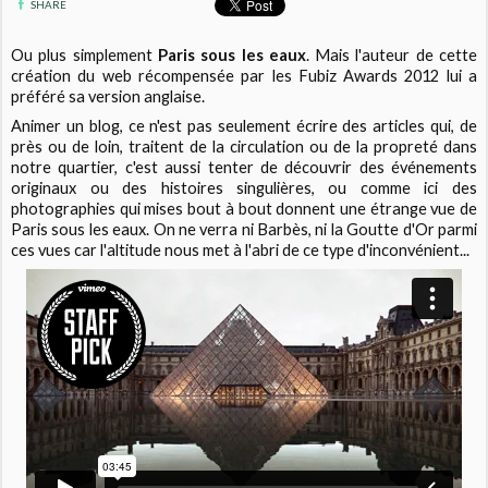
SHARE
Ou plus simplement
Paris sous les eaux
. Mais l'auteur de cette
création du web récompensée par les Fubiz Awards 2012 lui a
préféré sa version anglaise.
Animer un blog, ce n'est pas seulement écrire des articles qui, de
près ou de loin, traitent de la circulation ou de la propreté dans
notre quartier, c'est aussi tenter de découvrir des événements
originaux ou des histoires singulières, ou comme ici des
photographies qui mises bout à bout donnent une étrange vue de
Paris sous les eaux. On ne verra ni Barbès, ni la Goutte d'Or parmi
ces vues car l'altitude nous met à l'abri de ce type d'inconvénient...