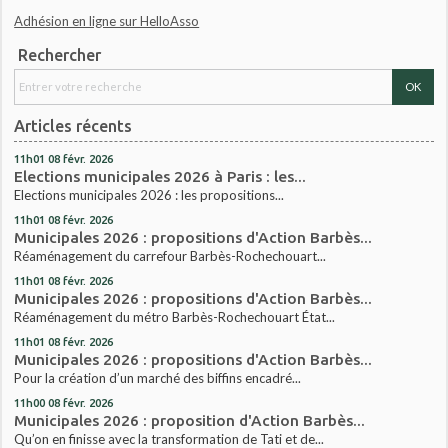
Adhésion en ligne sur HelloAsso
Rechercher
Articles récents
11h01
08
févr. 2026
Elections municipales 2026 à Paris : les...
Elections municipales 2026 : les propositions...
11h01
08
févr. 2026
Municipales 2026 : propositions d'Action Barbès...
Réaménagement du carrefour Barbès-Rochechouart...
11h01
08
févr. 2026
Municipales 2026 : propositions d'Action Barbès...
Réaménagement du métro Barbès-Rochechouart État...
11h01
08
févr. 2026
Municipales 2026 : propositions d'Action Barbès...
Pour la création d’un marché des biffins encadré...
11h00
08
févr. 2026
Municipales 2026 : proposition d'Action Barbès...
Qu’on en finisse avec la transformation de Tati et de...