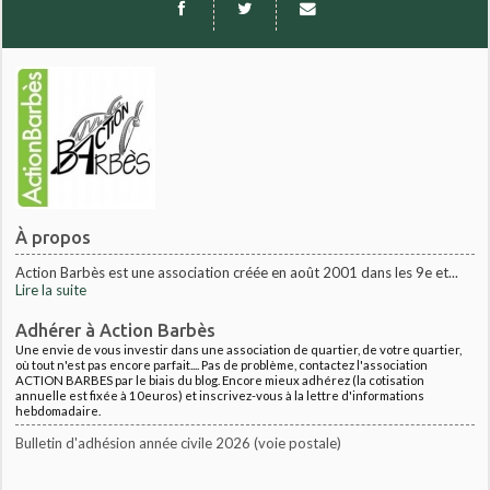
À propos
Action Barbès est une association créée en août 2001 dans les 9e et...
Lire la suite
Adhérer à Action Barbès
Une envie de vous investir dans une association de quartier, de votre quartier,
où tout n'est pas encore parfait.... Pas de problème, contactez l'association
ACTION BARBES par le biais du blog. Encore mieux adhérez (la cotisation
annuelle est fixée à 10euros) et inscrivez-vous à la lettre d'informations
hebdomadaire.
Bulletin d'adhésion année civile 2026 (voie postale)