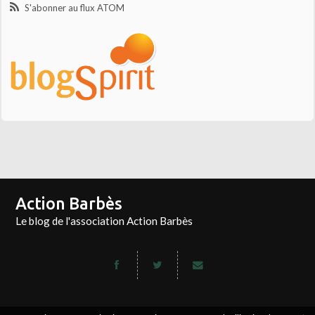
S'abonner au flux ATOM
Action Barbès
Le blog de l'association Action Barbès