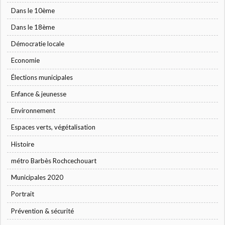
Dans le 10ème
Dans le 18ème
Démocratie locale
Economie
Élections municipales
Enfance & jeunesse
Environnement
Espaces verts, végétalisation
Histoire
métro Barbès Rochcechouart
Municipales 2020
Portrait
Prévention & sécurité