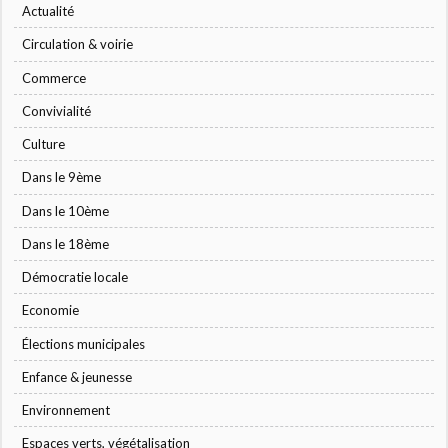
Actualité
Circulation & voirie
Commerce
Convivialité
Culture
Dans le 9ème
Dans le 10ème
Dans le 18ème
Démocratie locale
Economie
Élections municipales
Enfance & jeunesse
Environnement
Espaces verts, végétalisation