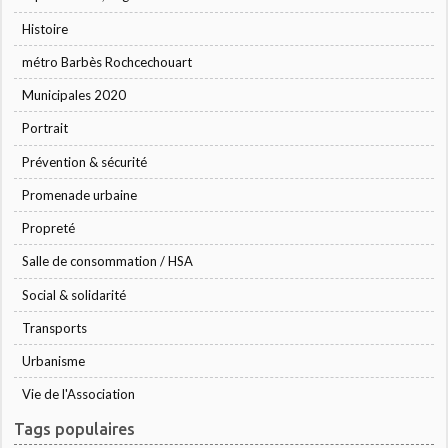
Histoire
métro Barbès Rochcechouart
Municipales 2020
Portrait
Prévention & sécurité
Promenade urbaine
Propreté
Salle de consommation / HSA
Social & solidarité
Transports
Urbanisme
Vie de l'Association
Tags populaires