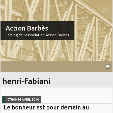
Action Barbès
Le blog de l'association Action Barbès
henri-fabiani
07H00
16
AVRIL 2014
Le bonheur est pour demain au