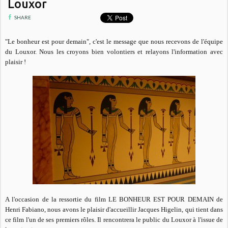
Louxor
SHARE
"Le bonheur est pour demain", c'est le message que nous recevons de l'équipe
du Louxor. Nous les croyons bien volontiers et relayons l'information avec
plaisir !
A l'occasion de la ressortie du film LE BONHEUR EST POUR DEMAIN de
Henri Fabiano, nous avons le plaisir d'accueillir Jacques Higelin, qui tient dans
ce film l'un de ses premiers rôles. Il rencontrera le public du Louxor à l'issue de