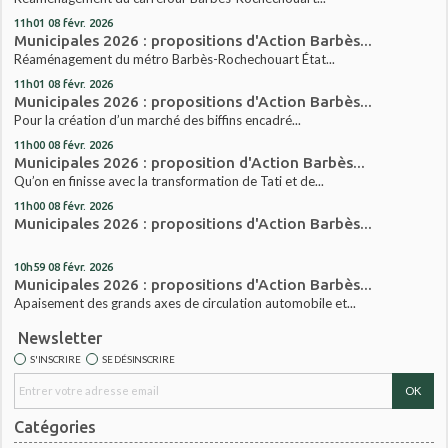
11h01
08
févr. 2026
Municipales 2026 : propositions d'Action Barbès...
Réaménagement du métro Barbès-Rochechouart État...
11h01
08
févr. 2026
Municipales 2026 : propositions d'Action Barbès...
Pour la création d’un marché des biffins encadré...
11h00
08
févr. 2026
Municipales 2026 : proposition d'Action Barbès...
Qu’on en finisse avec la transformation de Tati et de...
11h00
08
févr. 2026
Municipales 2026 : propositions d'Action Barbès...
10h59
08
févr. 2026
Municipales 2026 : propositions d'Action Barbès...
Apaisement des grands axes de circulation automobile et...
Newsletter
S'INSCRIRE
SE DÉSINSCRIRE
Catégories