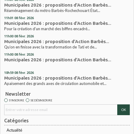
Municipales 2026 : propositions d'Action Barbès...
Réaménagement du métro Barbès-Rochechouart État...
11h01
08
févr. 2026
Municipales 2026 : propositions d'Action Barbès...
Pour la création d’un marché des biffins encadré...
11h00
08
févr. 2026
Municipales 2026 : proposition d'Action Barbès...
Qu’on en finisse avec la transformation de Tati et de...
11h00
08
févr. 2026
Municipales 2026 : propositions d'Action Barbès...
10h59
08
févr. 2026
Municipales 2026 : propositions d'Action Barbès...
Apaisement des grands axes de circulation automobile et...
Newsletter
S'INSCRIRE
SE DÉSINSCRIRE
Catégories
Actualité