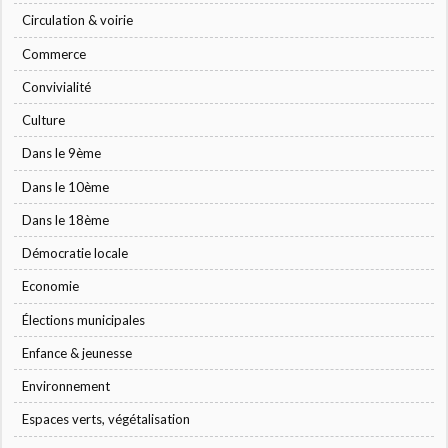
Circulation & voirie
Commerce
Convivialité
Culture
Dans le 9ème
Dans le 10ème
Dans le 18ème
Démocratie locale
Economie
Élections municipales
Enfance & jeunesse
Environnement
Espaces verts, végétalisation