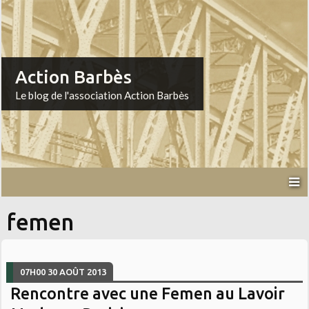
Action Barbès
Le blog de l'association Action Barbès
femen
07H00
30
AOÛT 2013
Rencontre avec une Femen au Lavoir