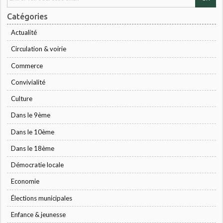
Catégories
Actualité
Circulation & voirie
Commerce
Convivialité
Culture
Dans le 9ème
Dans le 10ème
Dans le 18ème
Démocratie locale
Economie
Élections municipales
Enfance & jeunesse