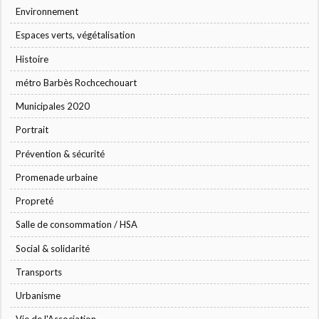
Environnement
Espaces verts, végétalisation
Histoire
métro Barbès Rochcechouart
Municipales 2020
Portrait
Prévention & sécurité
Promenade urbaine
Propreté
Salle de consommation / HSA
Social & solidarité
Transports
Urbanisme