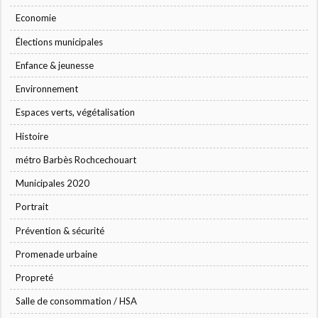
Economie
Élections municipales
Enfance & jeunesse
Environnement
Espaces verts, végétalisation
Histoire
métro Barbès Rochcechouart
Municipales 2020
Portrait
Prévention & sécurité
Promenade urbaine
Propreté
Salle de consommation / HSA