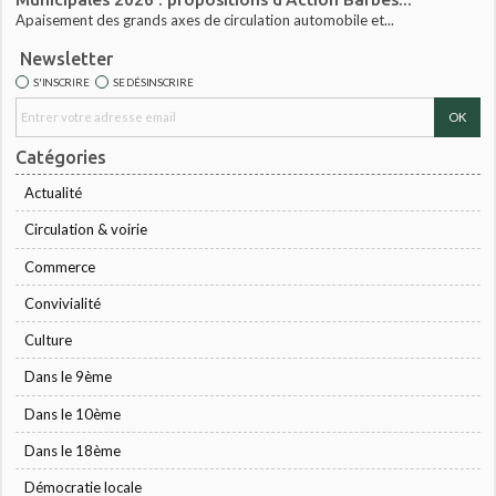
Apaisement des grands axes de circulation automobile et...
Newsletter
S'INSCRIRE
SE DÉSINSCRIRE
Catégories
Actualité
Circulation & voirie
Commerce
Convivialité
Culture
Dans le 9ème
Dans le 10ème
Dans le 18ème
Démocratie locale