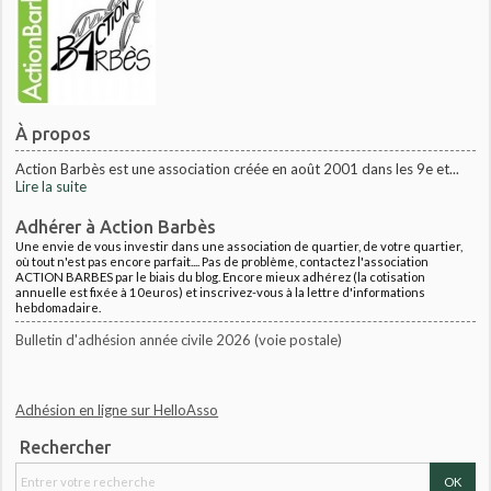
À propos
Action Barbès est une association créée en août 2001 dans les 9e et...
Lire la suite
Adhérer à Action Barbès
Une envie de vous investir dans une association de quartier, de votre quartier,
où tout n'est pas encore parfait.... Pas de problème, contactez l'association
ACTION BARBES par le biais du blog. Encore mieux adhérez (la cotisation
annuelle est fixée à 10euros) et inscrivez-vous à la lettre d'informations
hebdomadaire.
Bulletin d'adhésion année civile 2026 (voie postale)
Adhésion en ligne sur HelloAsso
Rechercher