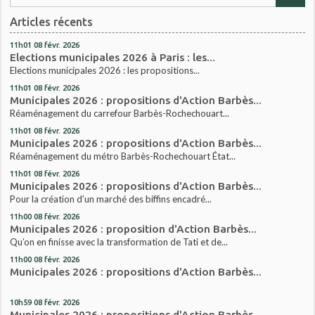
Articles récents
11h01
08
févr. 2026
Elections municipales 2026 à Paris : les...
Elections municipales 2026 : les propositions...
11h01
08
févr. 2026
Municipales 2026 : propositions d'Action Barbès...
Réaménagement du carrefour Barbès-Rochechouart...
11h01
08
févr. 2026
Municipales 2026 : propositions d'Action Barbès...
Réaménagement du métro Barbès-Rochechouart État...
11h01
08
févr. 2026
Municipales 2026 : propositions d'Action Barbès...
Pour la création d’un marché des biffins encadré...
11h00
08
févr. 2026
Municipales 2026 : proposition d'Action Barbès...
Qu’on en finisse avec la transformation de Tati et de...
11h00
08
févr. 2026
Municipales 2026 : propositions d'Action Barbès...
10h59
08
févr. 2026
Municipales 2026 : propositions d'Action Barbès...