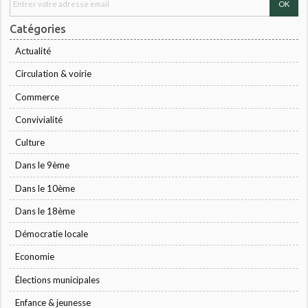
Catégories
Actualité
Circulation & voirie
Commerce
Convivialité
Culture
Dans le 9ème
Dans le 10ème
Dans le 18ème
Démocratie locale
Economie
Élections municipales
Enfance & jeunesse