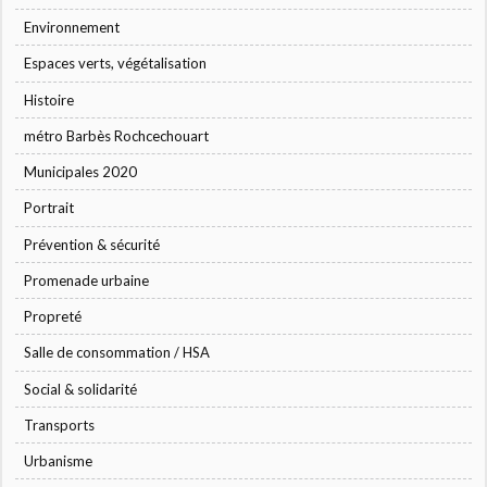
Environnement
Espaces verts, végétalisation
Histoire
métro Barbès Rochcechouart
Municipales 2020
Portrait
Prévention & sécurité
Promenade urbaine
Propreté
Salle de consommation / HSA
Social & solidarité
Transports
Urbanisme