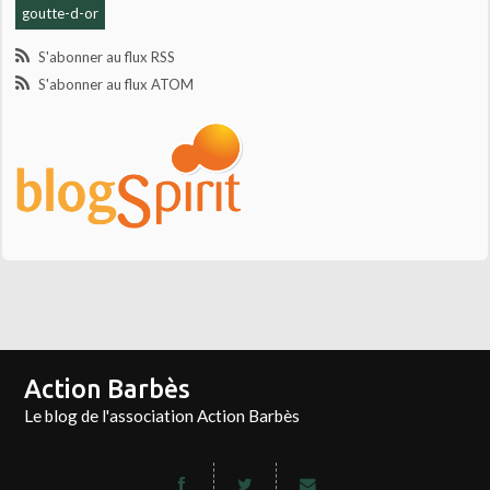
goutte-d-or
S'abonner au flux RSS
S'abonner au flux ATOM
Action Barbès
Le blog de l'association Action Barbès