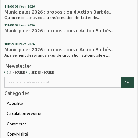
11h00
08
févr. 2026
Municipales 2026 : proposition d'Action Barbès...
Qu’on en finisse avec la transformation de Tati et de...
11h00
08
févr. 2026
Municipales 2026 : propositions d'Action Barbès...
10h59
08
févr. 2026
Municipales 2026 : propositions d'Action Barbès...
Apaisement des grands axes de circulation automobile et...
Newsletter
S'INSCRIRE
SE DÉSINSCRIRE
Catégories
Actualité
Circulation & voirie
Commerce
Convivialité