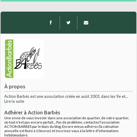
À propos
Action Barbès est une association créée en août 2001 dans les 9e et...
Lire la suite
Adhérer à Action Barbès
Une envie de vous investir dans une association de quartier, de votre quartier,
où tout n'est pas encore parfait.... Pas de problème, contactez l'association
ACTION BARBES par le biais du blog. Encore mieux adhérez (la cotisation
annuelle est fixée à 10euros) et inscrivez-vous à la lettre d'informations
hebdomadaire.