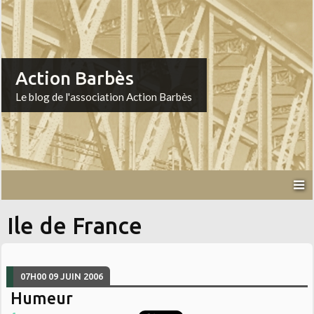
Action Barbès
Le blog de l'association Action Barbès
Ile de France
07H00
09
JUIN 2006
Humeur