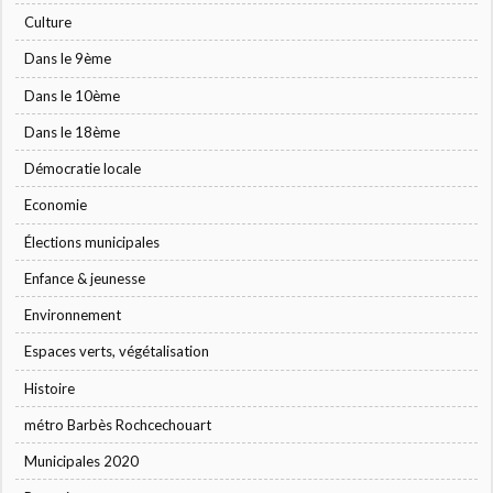
Culture
Dans le 9ème
Dans le 10ème
Dans le 18ème
Démocratie locale
Economie
Élections municipales
Enfance & jeunesse
Environnement
Espaces verts, végétalisation
Histoire
métro Barbès Rochcechouart
Municipales 2020