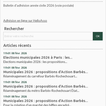
Bulletin d'adhésion année civile 2026 (voie postale)
Adhésion en ligne sur HelloAsso
Rechercher
Articles récents
11h01
08
févr. 2026
Elections municipales 2026 à Paris : les...
Elections municipales 2026 : les propositions...
11h01
08
févr. 2026
Municipales 2026 : propositions d'Action Barbès...
Réaménagement du carrefour Barbès-Rochechouart...
11h01
08
févr. 2026
Municipales 2026 : propositions d'Action Barbès...
Réaménagement du métro Barbès-Rochechouart État...
11h01
08
févr. 2026
Municipales 2026 : propositions d'Action Barbès...
Pour la création d’un marché des biffins encadré...