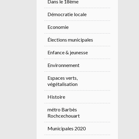
Dans le 18ème
Démocratie locale
Economie
Élections municipales
Enfance & jeunesse
Environnement
Espaces verts,
végétalisation
Histoire
métro Barbès
Rochcechouart
Municipales 2020