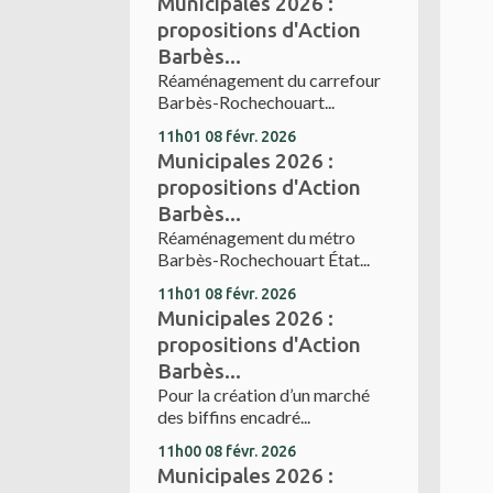
Municipales 2026 :
propositions d'Action
Barbès...
Réaménagement du carrefour
Barbès-Rochechouart...
11h01
08
févr. 2026
Municipales 2026 :
propositions d'Action
Barbès...
Réaménagement du métro
Barbès-Rochechouart État...
11h01
08
févr. 2026
Municipales 2026 :
propositions d'Action
Barbès...
Pour la création d’un marché
des biffins encadré...
11h00
08
févr. 2026
Municipales 2026 :