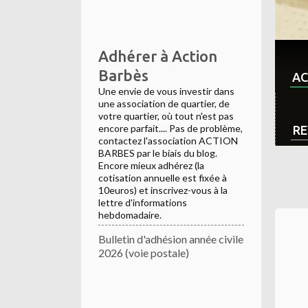
Adhérer à Action
Barbès
AC
Une envie de vous investir dans
une association de quartier, de
votre quartier, où tout n'est pas
encore parfait.... Pas de problème,
RE
contactez l'association ACTION
BARBES par le biais du blog.
Encore mieux adhérez (la
cotisation annuelle est fixée à
10euros) et inscrivez-vous à la
lettre d'informations
hebdomadaire.
Bulletin d'adhésion année civile
2026 (voie postale)