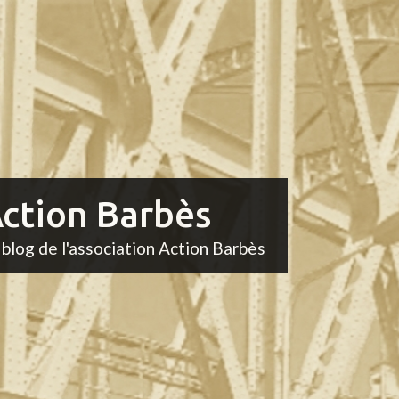
ction Barbès
 blog de l'association Action Barbès