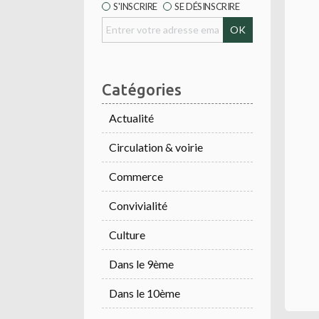
S'INSCRIRE
SE DÉSINSCRIRE
Catégories
Actualité
Circulation & voirie
Commerce
Convivialité
Culture
Dans le 9ème
Dans le 10ème