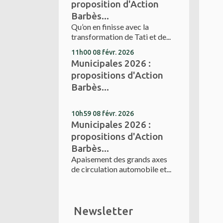
proposition d'Action
Barbès...
Qu’on en finisse avec la
transformation de Tati et de...
11h00
08
févr. 2026
Municipales 2026 :
propositions d'Action
Barbès...
10h59
08
févr. 2026
Municipales 2026 :
propositions d'Action
Barbès...
Apaisement des grands axes
de circulation automobile et...
Newsletter