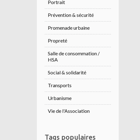
Portrait
Prévention & sécurité
Promenade urbaine
Propreté
Salle de consommation /
HSA
Social & solidarité
Transports
Urbanisme
Vie de l'Association
Tags populaires