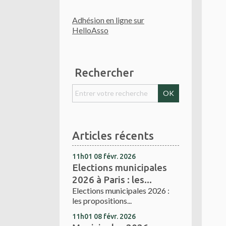
Adhésion en ligne sur
HelloAsso
Rechercher
Articles récents
11h01
08
févr. 2026
Elections municipales
2026 à Paris : les...
Elections municipales 2026 :
les propositions...
11h01
08
févr. 2026