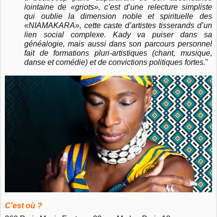
lointaine de «griots», c’est d’une relecture simpliste
qui oublie la dimension noble et spirituelle des
«NIAMAKARA», cette caste d’artistes tisserands d’un
lien social complexe. Kady va puiser dans sa
généalogie, mais aussi dans son parcours personnel
fait de formations pluri-artistiques (chant, musique,
danse et comédie) et de convictions politiques fortes.
"
C'est où ?