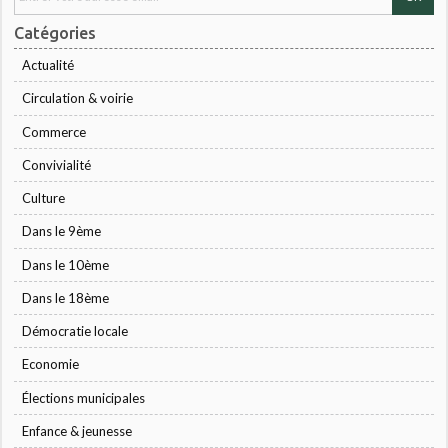
Catégories
Actualité
Circulation & voirie
Commerce
Convivialité
Culture
Dans le 9ème
Dans le 10ème
Dans le 18ème
Démocratie locale
Economie
Élections municipales
Enfance & jeunesse