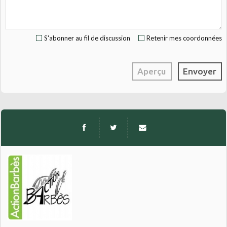
S'abonner au fil de discussion
Retenir mes coordonnées