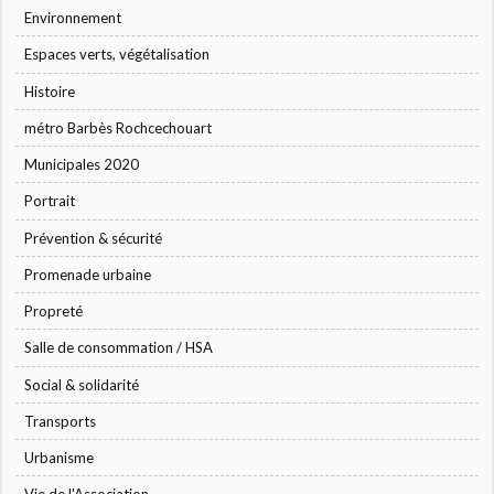
Environnement
Espaces verts, végétalisation
Histoire
métro Barbès Rochcechouart
Municipales 2020
Portrait
Prévention & sécurité
Promenade urbaine
Propreté
Salle de consommation / HSA
Social & solidarité
Transports
Urbanisme