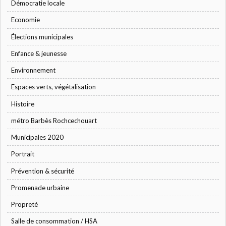
Démocratie locale
Economie
Élections municipales
Enfance & jeunesse
Environnement
Espaces verts, végétalisation
Histoire
métro Barbès Rochcechouart
Municipales 2020
Portrait
Prévention & sécurité
Promenade urbaine
Propreté
Salle de consommation / HSA