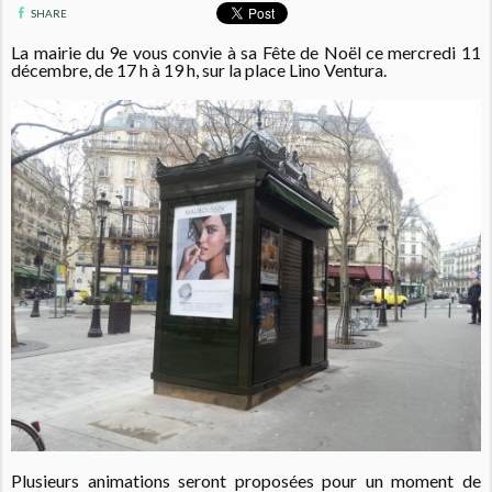
SHARE
La mairie du 9e vous convie à sa Fête de Noël ce mercredi 11
décembre, d
e 17 h à 19 h, sur la place
Lino Ventura.
Plusieurs animations seront proposées pour un moment de