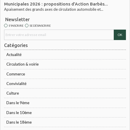
Municipales 2026 : propositions d'Action Barbès...
Apaisement des grands axes de circulation automobile et...
Newsletter
S'INSCRIRE
SE DÉSINSCRIRE
Catégories
Actualité
Circulation & voirie
Commerce
Convivialité
Culture
Dans le 9ème
Dans le 10ème
Dans le 18ème