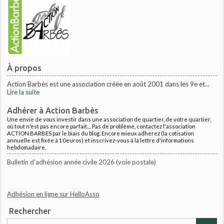
À propos
Action Barbès est une association créée en août 2001 dans les 9e et...
Lire la suite
Adhérer à Action Barbès
Une envie de vous investir dans une association de quartier, de votre quartier,
où tout n'est pas encore parfait.... Pas de problème, contactez l'association
ACTION BARBES par le biais du blog. Encore mieux adhérez (la cotisation
annuelle est fixée à 10euros) et inscrivez-vous à la lettre d'informations
hebdomadaire.
Bulletin d'adhésion année civile 2026 (voie postale)
Adhésion en ligne sur HelloAsso
Rechercher