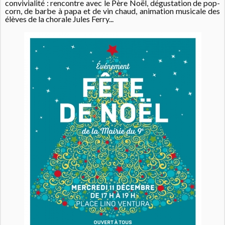
convivialité : r
encontre avec le Père Noël, dégustation de pop-
corn, de barbe à papa et de vin chaud, animation musicale des
élèves de la chorale Jules Ferry...