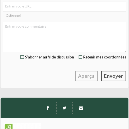
Optionnel
S'abonner au fil de discussion
Retenir mes coordonnées