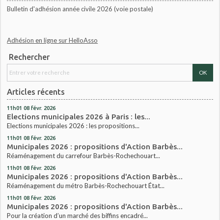
Bulletin d'adhésion année civile 2026 (voie postale)
Adhésion en ligne sur HelloAsso
Rechercher
Articles récents
11h01
08
févr. 2026
Elections municipales 2026 à Paris : les...
Elections municipales 2026 : les propositions...
11h01
08
févr. 2026
Municipales 2026 : propositions d'Action Barbès...
Réaménagement du carrefour Barbès-Rochechouart...
11h01
08
févr. 2026
Municipales 2026 : propositions d'Action Barbès...
Réaménagement du métro Barbès-Rochechouart État...
11h01
08
févr. 2026
Municipales 2026 : propositions d'Action Barbès...
Pour la création d’un marché des biffins encadré...