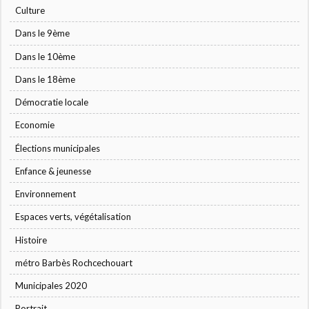
Culture
Dans le 9ème
Dans le 10ème
Dans le 18ème
Démocratie locale
Economie
Élections municipales
Enfance & jeunesse
Environnement
Espaces verts, végétalisation
Histoire
métro Barbès Rochcechouart
Municipales 2020
Portrait