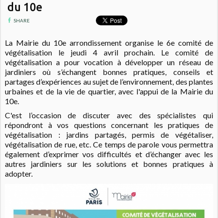
du 10e
SHARE
La Mairie du 10e arrondissement organise le 6e comité de
végétalisation le jeudi 4 avril prochain.
Le comité de
végétalisation a pour vocation à développer un réseau de
jardiniers où s’échangent bonnes pratiques, conseils et
partages d’expériences au sujet de l’environnement, des plantes
urbaines et de la vie de quartier, avec l'appui de la Mairie du
10e.
C'est l’occasion de discuter avec des spécialistes qui
répondront à vos questions concernant les pratiques de
végétalisation : jardins partagés, permis de végétaliser,
végétalisation de rue, etc.
Ce temps de parole vous permettra
également d’exprimer vos difficultés et d’échanger avec les
autres jardiniers sur les solutions et bonnes pratiques à
adopter.