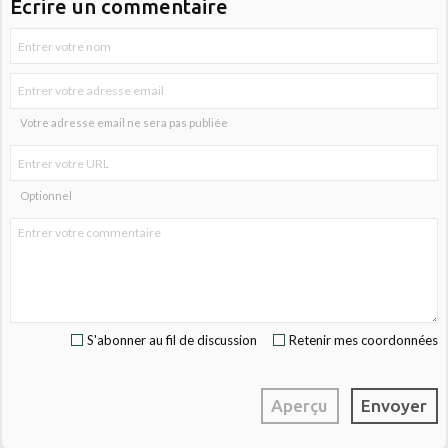
Écrire un commentaire
Votre adresse email ne sera pas publiée
Optionnel
S'abonner au fil de discussion
Retenir mes coordonnées