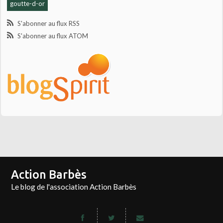
goutte-d-or
S'abonner au flux RSS
S'abonner au flux ATOM
Action Barbès
Le blog de l'association Action Barbès