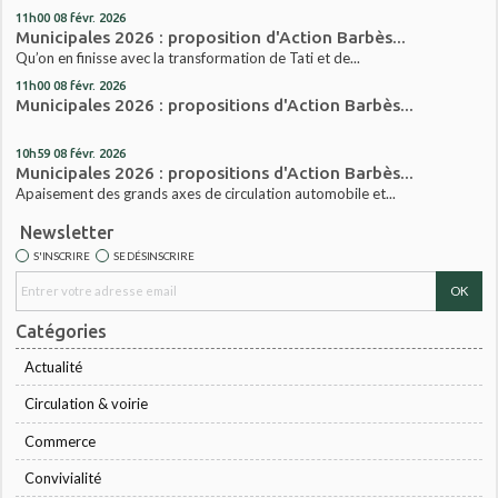
11h00
08
févr. 2026
Municipales 2026 : proposition d'Action Barbès...
Qu’on en finisse avec la transformation de Tati et de...
11h00
08
févr. 2026
Municipales 2026 : propositions d'Action Barbès...
10h59
08
févr. 2026
Municipales 2026 : propositions d'Action Barbès...
Apaisement des grands axes de circulation automobile et...
Newsletter
S'INSCRIRE
SE DÉSINSCRIRE
Catégories
Actualité
Circulation & voirie
Commerce
Convivialité