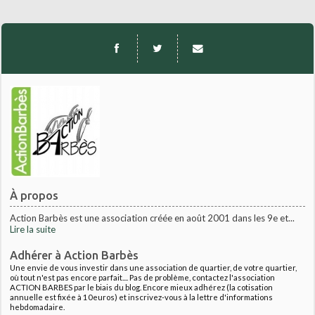
À propos
Action Barbès est une association créée en août 2001 dans les 9e et...
Lire la suite
Adhérer à Action Barbès
Une envie de vous investir dans une association de quartier, de votre quartier,
où tout n'est pas encore parfait.... Pas de problème, contactez l'association
ACTION BARBES par le biais du blog. Encore mieux adhérez (la cotisation
annuelle est fixée à 10euros) et inscrivez-vous à la lettre d'informations
hebdomadaire.