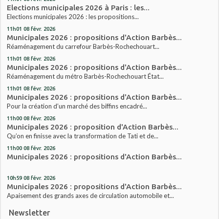
Elections municipales 2026 à Paris : les...
Elections municipales 2026 : les propositions...
11h01
08
févr. 2026
Municipales 2026 : propositions d'Action Barbès...
Réaménagement du carrefour Barbès-Rochechouart...
11h01
08
févr. 2026
Municipales 2026 : propositions d'Action Barbès...
Réaménagement du métro Barbès-Rochechouart État...
11h01
08
févr. 2026
Municipales 2026 : propositions d'Action Barbès...
Pour la création d’un marché des biffins encadré...
11h00
08
févr. 2026
Municipales 2026 : proposition d'Action Barbès...
Qu’on en finisse avec la transformation de Tati et de...
11h00
08
févr. 2026
Municipales 2026 : propositions d'Action Barbès...
10h59
08
févr. 2026
Municipales 2026 : propositions d'Action Barbès...
Apaisement des grands axes de circulation automobile et...
Newsletter