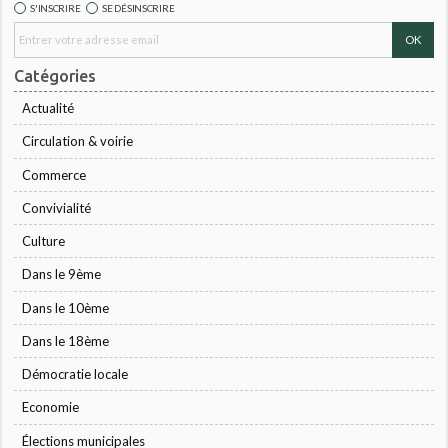
S'INSCRIRE
SE DÉSINSCRIRE
Catégories
Actualité
Circulation & voirie
Commerce
Convivialité
Culture
Dans le 9ème
Dans le 10ème
Dans le 18ème
Démocratie locale
Economie
Élections municipales