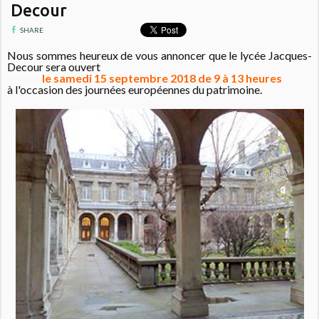
Decour
SHARE
Nous sommes heureux de vous annoncer que le lycée Jacques-
Decour sera ouvert
le samedi 15 septembre 2018 de 9 à 13 heures
à l'occasion des journées européennes du patrimoine.