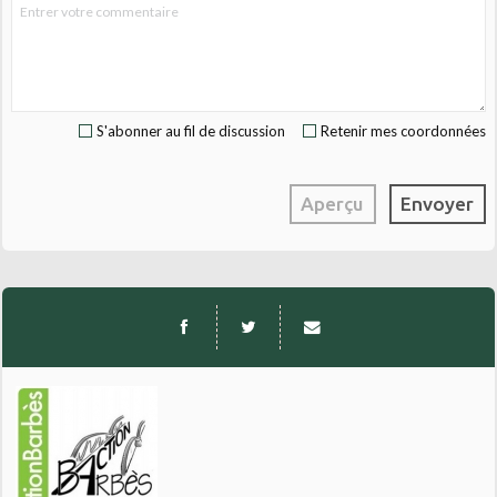
S'abonner au fil de discussion
Retenir mes coordonnées