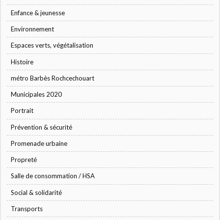
Enfance & jeunesse
Environnement
Espaces verts, végétalisation
Histoire
métro Barbès Rochcechouart
Municipales 2020
Portrait
Prévention & sécurité
Promenade urbaine
Propreté
Salle de consommation / HSA
Social & solidarité
Transports