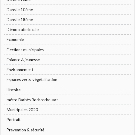
Dans le 10ème
Dans le 18ème
Démocratie locale
Economie
Élections municipales
Enfance & jeunesse
Environnement
Espaces verts, végétalisation
Histoire
métro Barbès Rochcechouart
Municipales 2020
Portrait
Prévention & sécurité