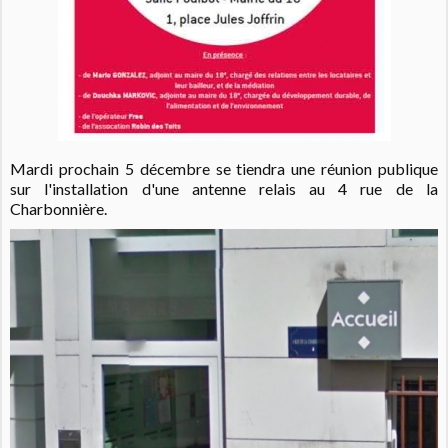
Mardi prochain 5 décembre se tiendra une réunion publique
sur l'installation d'une antenne relais au 4 rue de la
Charbonnière.