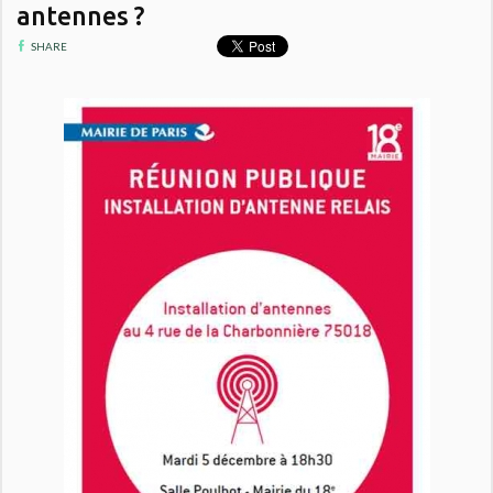
antennes ?
SHARE