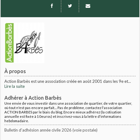
À propos
Action Barbès est une association créée en août 2001 dans les 9e et...
Lire la suite
Adhérer à Action Barbès
Une envie de vous investir dans une association de quartier, de votre quartier,
où tout n'est pas encore parfait.... Pas de problème, contactez l'association
ACTION BARBES par le biais du blog. Encore mieux adhérez (la cotisation
annuelle est fixée à 10euros) et inscrivez-vous à la lettre d'informations
hebdomadaire.
Bulletin d'adhésion année civile 2026 (voie postale)