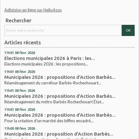
Adhésion en ligne sur HelloAsso
Rechercher
Articles récents
11h01
08
févr. 2026
Elections municipales 2026 à Paris : les...
Elections municipales 2026 : les propositions...
11h01
08
févr. 2026
Municipales 2026 : propositions d'Action Barbès...
Réaménagement du carrefour Barbès-Rochechouart...
11h01
08
févr. 2026
Municipales 2026 : propositions d'Action Barbès...
Réaménagement du métro Barbès-Rochechouart État...
11h01
08
févr. 2026
Municipales 2026 : propositions d'Action Barbès...
Pour la création d’un marché des biffins encadré...
11h00
08
févr. 2026
Municipales 2026 : proposition d'Action Barbès...