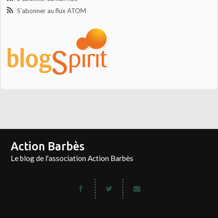
S'abonner au flux ATOM
Action Barbès
Le blog de l'association Action Barbès