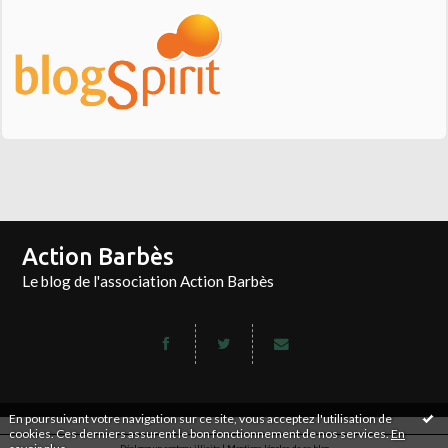
Action Barbès
Le blog de l'association Action Barbès
En poursuivant votre navigation sur ce site, vous acceptez l'utilisation de
cookies. Ces derniers assurent le bon fonctionnement de nos services.
En
Déclarer un contenu illicite
|
Mentions légales de ce blog