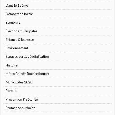
Dans le 18ème
Démocratie locale
Economie
Élections municipales
Enfance & jeunesse
Environnement
Espaces verts, végétalisation
Histoire
métro Barbès Rochcechouart
Municipales 2020
Portrait
Prévention & sécurité
Promenade urbaine