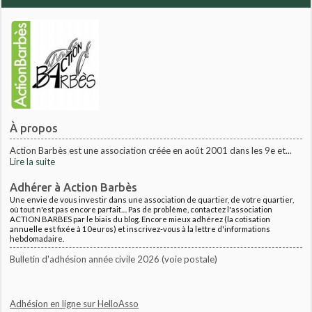
À propos
Action Barbès est une association créée en août 2001 dans les 9e et...
Lire la suite
Adhérer à Action Barbès
Une envie de vous investir dans une association de quartier, de votre quartier,
où tout n'est pas encore parfait.... Pas de problème, contactez l'association
ACTION BARBES par le biais du blog. Encore mieux adhérez (la cotisation
annuelle est fixée à 10euros) et inscrivez-vous à la lettre d'informations
hebdomadaire.
Bulletin d'adhésion année civile 2026 (voie postale)
Adhésion en ligne sur HelloAsso