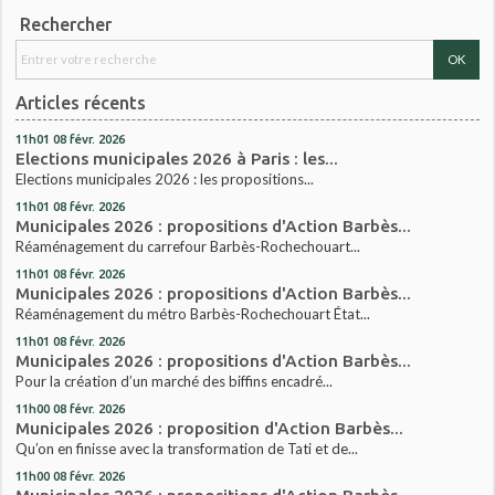
Rechercher
Articles récents
11h01
08
févr. 2026
Elections municipales 2026 à Paris : les...
Elections municipales 2026 : les propositions...
11h01
08
févr. 2026
Municipales 2026 : propositions d'Action Barbès...
Réaménagement du carrefour Barbès-Rochechouart...
11h01
08
févr. 2026
Municipales 2026 : propositions d'Action Barbès...
Réaménagement du métro Barbès-Rochechouart État...
11h01
08
févr. 2026
Municipales 2026 : propositions d'Action Barbès...
Pour la création d’un marché des biffins encadré...
11h00
08
févr. 2026
Municipales 2026 : proposition d'Action Barbès...
Qu’on en finisse avec la transformation de Tati et de...
11h00
08
févr. 2026