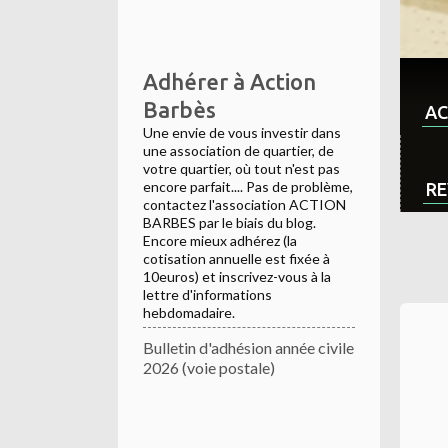
Adhérer à Action
Barbès
AC
Une envie de vous investir dans
une association de quartier, de
votre quartier, où tout n'est pas
encore parfait.... Pas de problème,
RE
contactez l'association ACTION
BARBES par le biais du blog.
Encore mieux adhérez (la
cotisation annuelle est fixée à
10euros) et inscrivez-vous à la
lettre d'informations
hebdomadaire.
Bulletin d'adhésion année civile
2026 (voie postale)