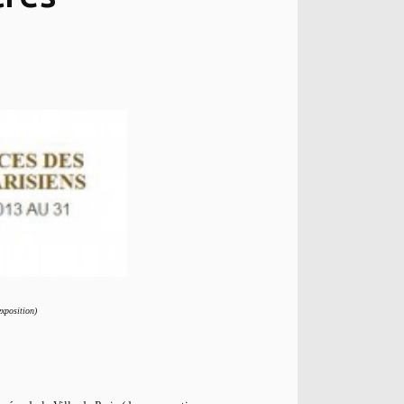
exposition)