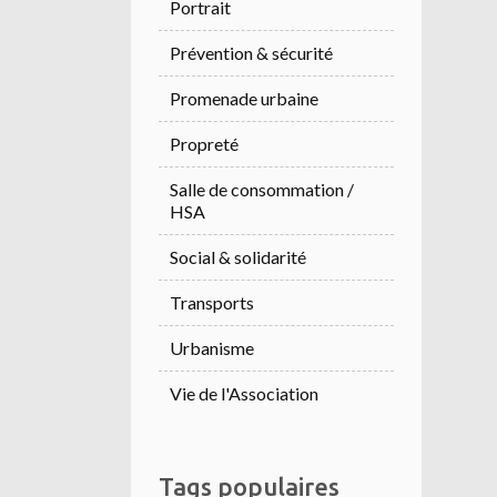
Portrait
Prévention & sécurité
Promenade urbaine
Propreté
Salle de consommation /
HSA
Social & solidarité
Transports
Urbanisme
Vie de l'Association
Tags populaires