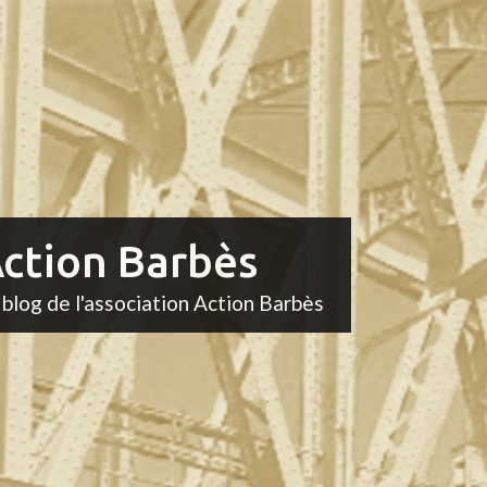
ction Barbès
 blog de l'association Action Barbès