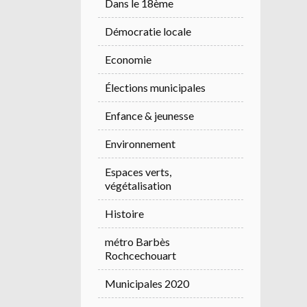
Dans le 18ème
Démocratie locale
Economie
Élections municipales
Enfance & jeunesse
Environnement
Espaces verts,
végétalisation
Histoire
métro Barbès
Rochcechouart
Municipales 2020