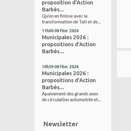
proposition d'Action
Barbès...
Qu’on en finisse avec la
transformation de Tati et de...
11h00
08
févr. 2026
Municipales 2026 :
propositions d'Action
Barbès...
10h59
08
févr. 2026
Municipales 2026 :
propositions d'Action
Barbès...
Apaisement des grands axes
de circulation automobile et...
Newsletter