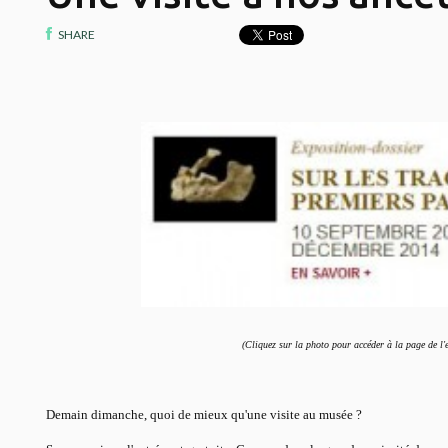
SHARE
(Cliquez sur la photo pour accéder à la page de l'
Demain dimanche, quoi de mieux qu'une visite au musée ?