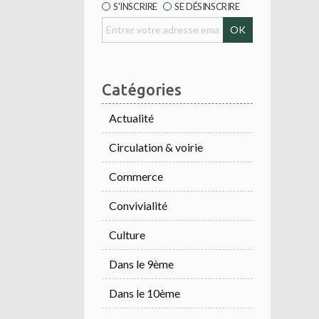
S'INSCRIRE
SE DÉSINSCRIRE
Catégories
Actualité
Circulation & voirie
Commerce
Convivialité
Culture
Dans le 9ème
Dans le 10ème