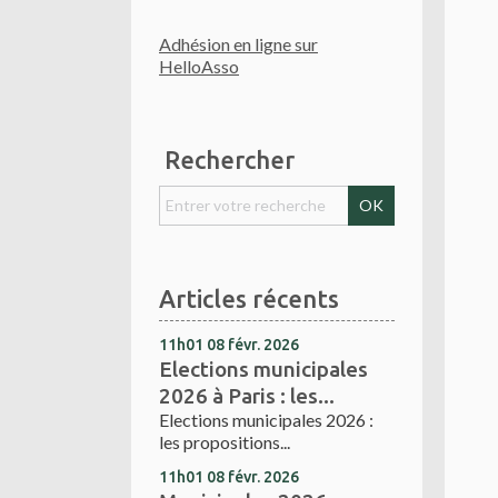
Adhésion en ligne sur
HelloAsso
Rechercher
Articles récents
11h01
08
févr. 2026
Elections municipales
2026 à Paris : les...
Elections municipales 2026 :
les propositions...
11h01
08
févr. 2026